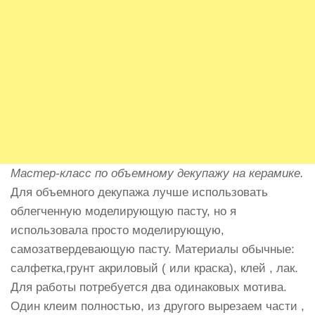
Мастер-класс по объемному декупажу на керамике.
Для объемного декупажа лучше использовать
облегченную моделирующую пасту, но я
использовала просто моделирующую,
самозатвердевающую пасту. Материалы обычные:
салфетка,грунт акриловый ( или краска), клей , лак.
Для работы потребуется два одинаковых мотива.
Один клеим полностью, из другого вырезаем части ,