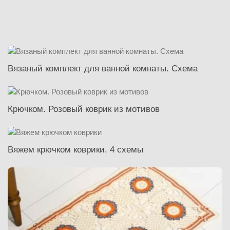
Вязаный комплект для ванной комнаты. Схема
Крючком. Розовый коврик из мотивов
Вяжем крючком коврики. 4 схемы