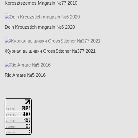
Keresztszemes Magazin №77 2010
Dein Kreuzstich magazin №6 2020
Журнал вышивки CrossStitcher №377 2021
Ric Amare №5 2016