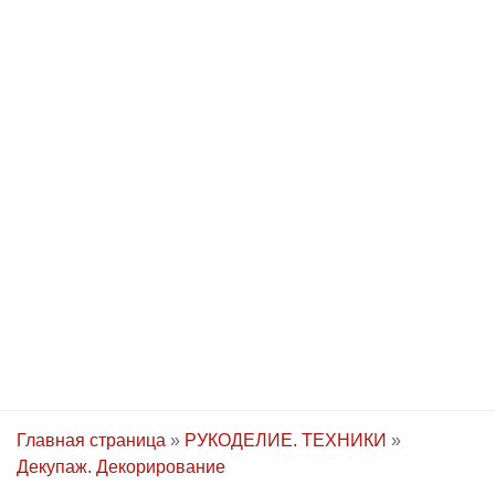
Главная страница
»
РУКОДЕЛИЕ. ТЕХНИКИ
»
Декупаж. Декорирование