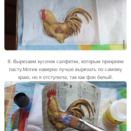
8. Вырезаем кусочек салфетки, которым прикроем
пасту.Мотив наверно лучше вырезать по самому
краю, но я отступила, так как фон белый.