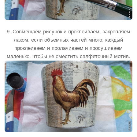
9. Совмещаем рисунок и проклеиваем, закрепляем
лаком. если объемных частей много, каждый
проклеиваем и пролачиваем и просушиваем
маленько, чтобы не сместить салфеточный мотив.