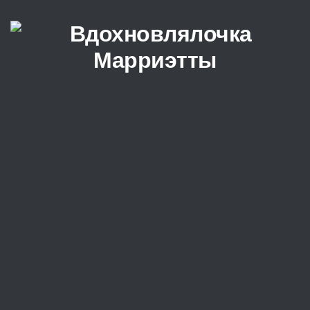
Перейти к содержимому