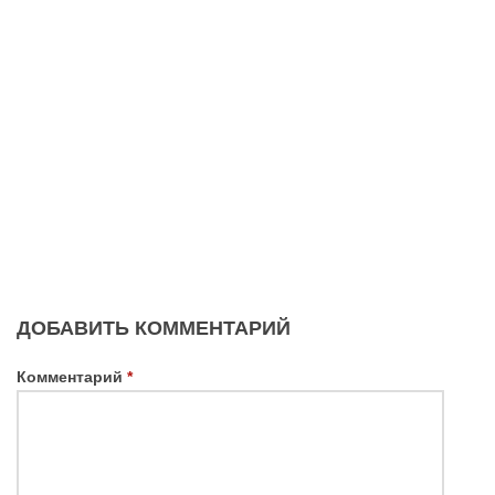
ДОБАВИТЬ КОММЕНТАРИЙ
Комментарий
*