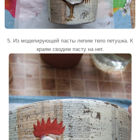
5. Из моделирующей пасты лепим тело петушка. К
краям сводим пасту на нет.