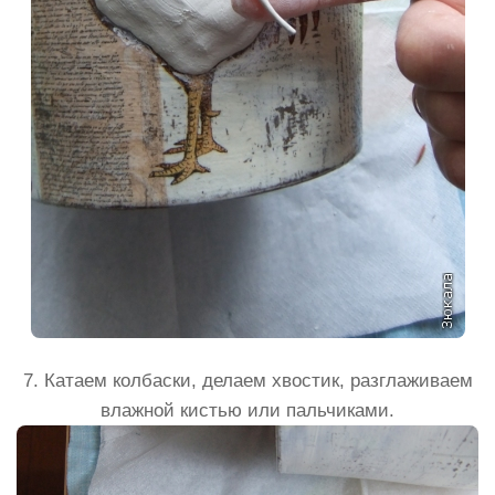
7. Катаем колбаски, делаем хвостик, разглаживаем
влажной кистью или пальчиками.