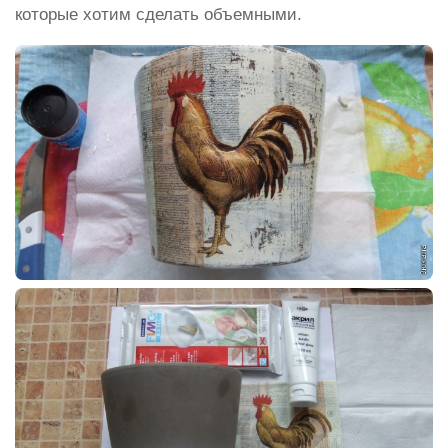
которые хотим сделать объемными.