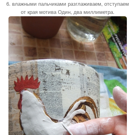
6. влажными пальчиками разглаживаем, отступаем
от края мотива Один, два миллиметра.