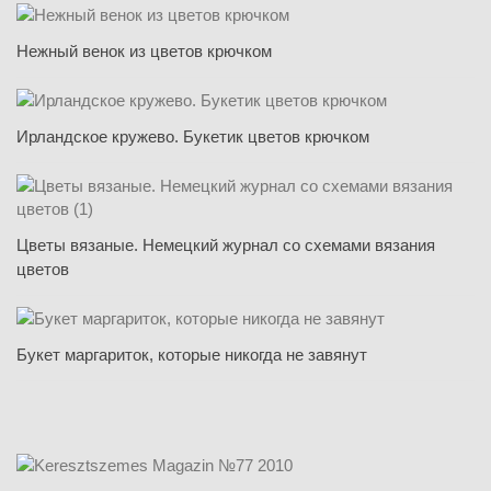
Нежный венок из цветов крючком
Ирландское кружево. Букетик цветов крючком
Цветы вязаные. Немецкий журнал со схемами вязания
цветов
Букет маргариток, которые никогда не завянут