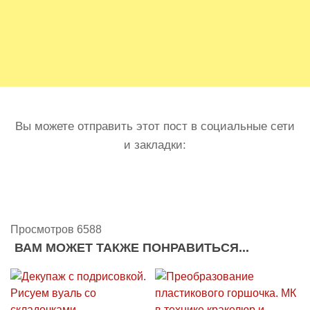
Вы можете отправить этот пост в социальные сети
и закладки:
Просмотров 6588
ВАМ МОЖЕТ ТАКЖЕ ПОНРАВИТЬСЯ...