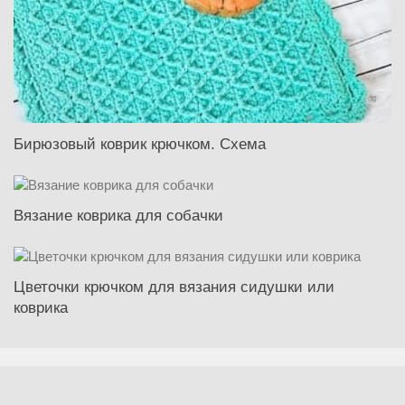
Бирюзовый коврик крючком. Схема
Вязание коврика для собачки
Цветочки крючком для вязания сидушки или
коврика