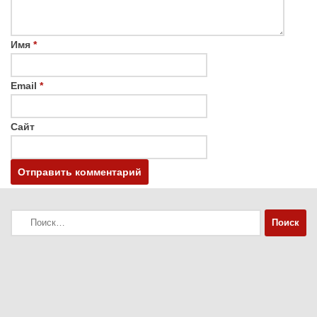
Имя
*
Email
*
Сайт
Найти: