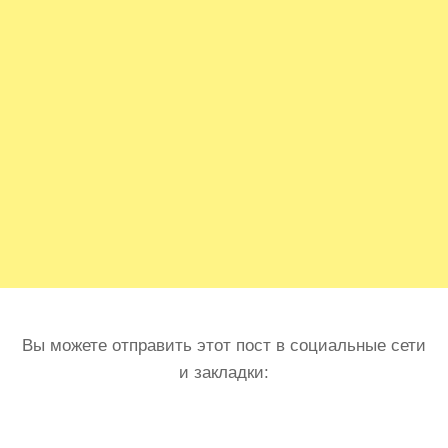
Вы можете отправить этот пост в социальные сети
и закладки: