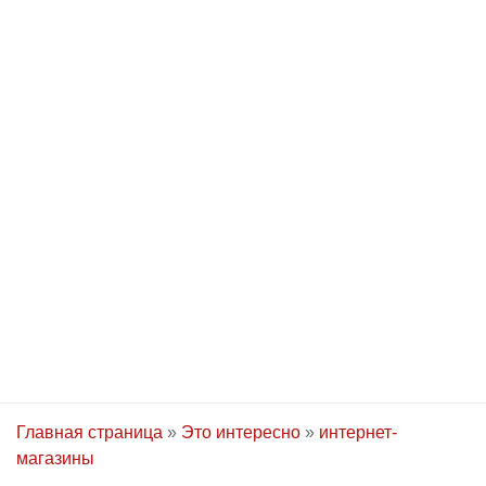
Главная страница
»
Это интересно
»
интернет-
магазины