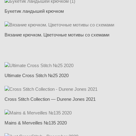
Букетик ландышей крючком
Вязание крючком. Цветочные мотивы со схемами
Ultimate Cross Stitch №25 2020
Cross Stitch Collection — Durene Jones 2021
Mains & Merveilles №135 2020