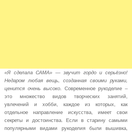
«Я сделала САМА» — звучит гордо и серьёзно!
Недаром любая вещь, созданная своими руками,
ценится очень высоко
. Современное рукоделие –
это множество видов творческих занятий,
увлечений и хобби, каждое из которых, как
отдельное направление искусства, имеет свои
секреты и достоинства. Если в старину самыми
популярными видами рукоделия были вышивка,