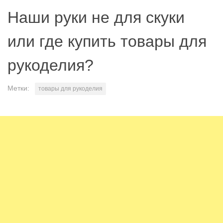
Наши руки не для скуки
или где купить товары для
рукоделия?
Метки:
товары для рукоделия