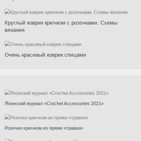
Круглый коврик крючком с розочками. Схемы
вязания
Очень красивый коврик спицами
Японский журнал «Crochet Accessories 2021»
Розочки крючком из пряжи «травка»