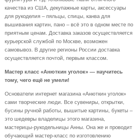
качества из США, декупажные карты, аксессуары
для рукоделия – пяльцы, спицы, канва для
вышивания картин, пано – всё это в одном месте по
приятным ценам. Доставка заказов осуществляется
курьерской службой по Москве, возможен
самовывоз. В другие регионы России доставка
осуществляется почтой, первым классом.
Мастер класс «Анюткин уголок» — научитесь
тому, чего ещё не умели!
Основатели интернет магазина «Анюткин уголок»
сами творческие люди. Все сувениры, открытки,
бусины ручной работы, вышитые картины, букеты –
это шедевры владелицы этого магазина,
мастерицы-рукодельницы Анны. Она же и проводит
обучающий мастер-класс по изготовлению