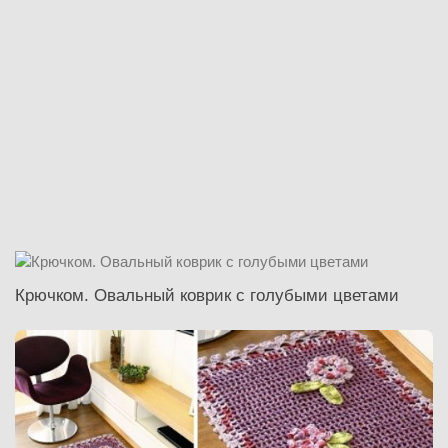
Крючком. Овальный коврик с голубыми цветами