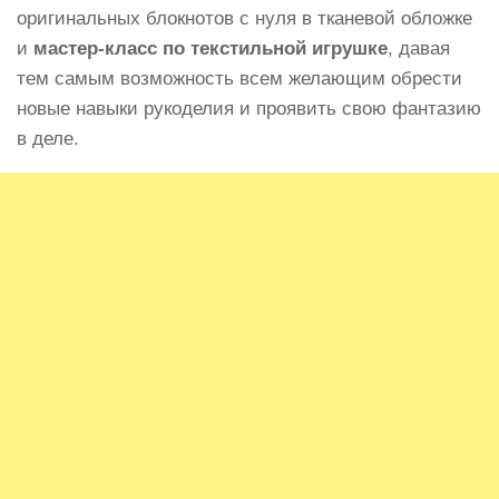
оригинальных блокнотов с нуля в тканевой обложке
и
мастер-класс по текстильной игрушке
, давая
тем самым возможность всем желающим обрести
новые навыки рукоделия и проявить свою фантазию
в деле.