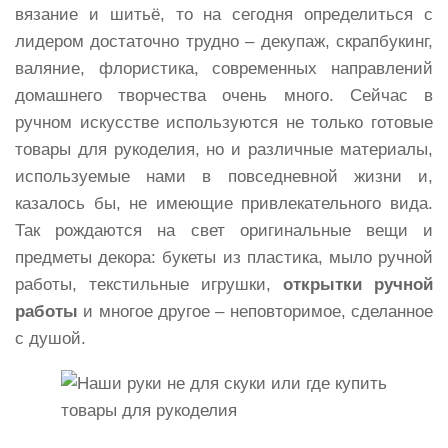
вязание и шитьё, то на сегодня определиться с
лидером достаточно трудно – декупаж, скрапбукинг,
валяние, флористика, современных направлений
домашнего творчества очень много. Сейчас в
ручном искусстве используются не только готовые
товары для рукоделия, но и различные материалы,
используемые нами в повседневной жизни и,
казалось бы, не имеющие привлекательного вида.
Так рождаются на свет оригинальные вещи и
предметы декора: букеты из пластика, мыло ручной
работы, текстильные игрушки,
открытки ручной
работы
и многое другое – неповторимое, сделанное
с душой.