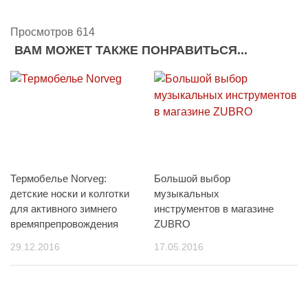
Просмотров 614
ВАМ МОЖЕТ ТАКЖЕ ПОНРАВИТЬСЯ...
Термобелье Norveg:
Большой выбор
детские носки и колготки
музыкальных
для активного зимнего
инструментов в магазине
времяпрепровождения
ZUBRO
29.12.2016
17.05.2016