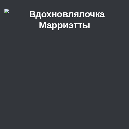
Перейти к содержимому