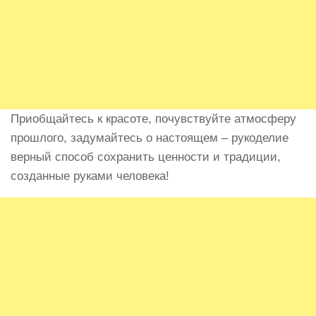
Приобщайтесь к красоте, почувствуйте атмосферу
прошлого, задумайтесь о настоящем – рукоделие
верный способ сохранить ценности и традиции,
созданные руками человека!