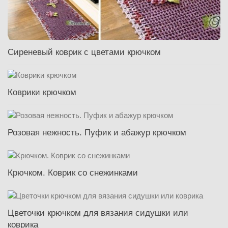
Сиреневый коврик с цветами крючком
Коврики крючком
Розовая нежность. Пуфик и абажур крючком
Крючком. Коврик со снежинками
Цветочки крючком для вязания сидушки или
коврика