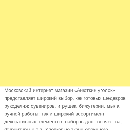
Московский интернет магазин «Анюткин уголок»
представляет широкий выбор, как готовых шедевров
рукоделия: сувениров, игрушек, бижутерии, мыла
ручной работы; так и широкий ассортимент
декоративных элементов: наборов для творчества,
фурнитуры и т.д. Хлопковые ткани отличного