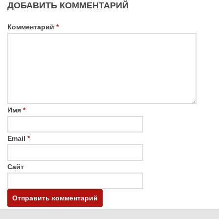
ДОБАВИТЬ КОММЕНТАРИЙ
Комментарий
*
Имя
*
Email
*
Сайт