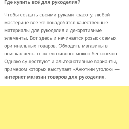
Где купить всё для рукоделия?
Чтобы создать своими руками красоту, любой
мастерице всё же понадобятся качественные
материалы для рукоделия и декоративные
элементы. Вот здесь и начинается розыск самых
оригинальных товаров. Обходить магазины в
поисках чего-то эксклюзивного можно бесконечно.
Однако существуют и альтернативные варианты,
примером которых выступает «Анюткин уголок» —
интернет магазин товаров для рукоделия
.