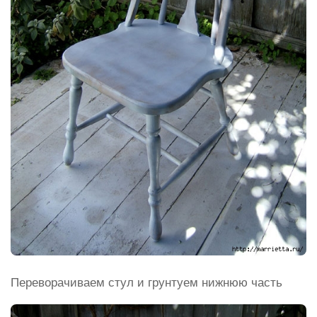
Переворачиваем стул и грунтуем нижнюю часть