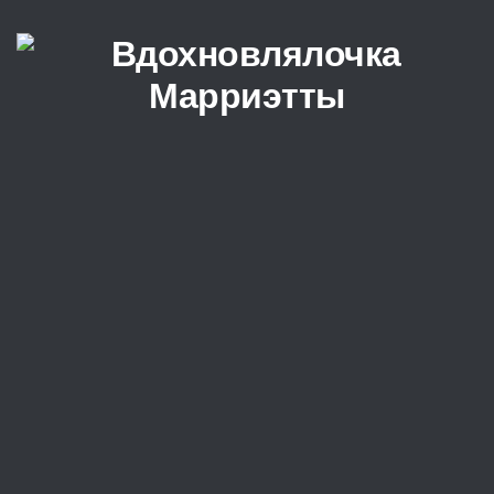
Перейти к содержимому