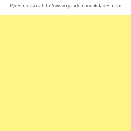
Идея с сайта http://www.guiademanualidades.com