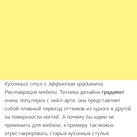
Кухонный стул с эффектом градиента.
Реставрация мебели
. Техника дизайна
градиент
очень популярна с нейл-арте, она представляет
собой плавный переход оттенков из одного в другой
на поверхности ногтей. А почему бы идею не
применить для мебели, к примеру так можно
отреставрировать старые кухонные стулья.