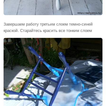
Завершаем работу третьим слоем темно-синей
краской. Старайтесь красить все тонким слоем