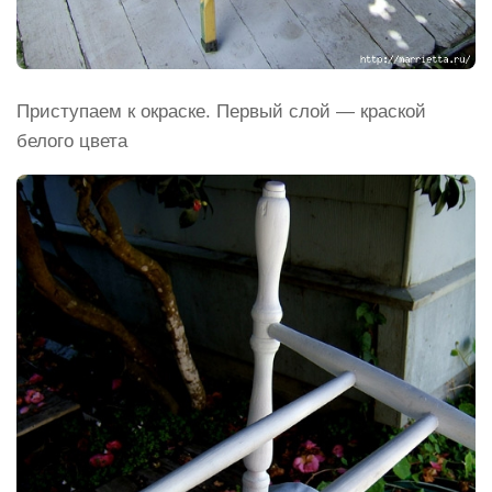
Приступаем к окраске. Первый слой — краской
белого цвета