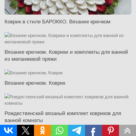
Коврик в стиле БАРОККО. Вязание крючком
Вязание крючком. Коврики и комплекты для ванной
из меланжевой пряжи
Вязание крючком. Коврик
Рождественский вязаный комплект ковриков для
ванной комнаты