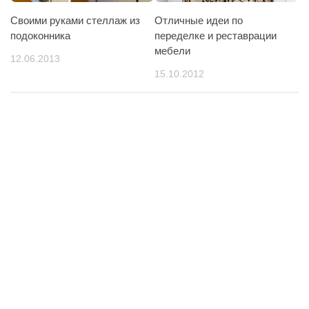
Своими руками стеллаж из
Отличные идеи по
подоконника
переделке и реставрации
мебели
12.06.2013
15.10.2012