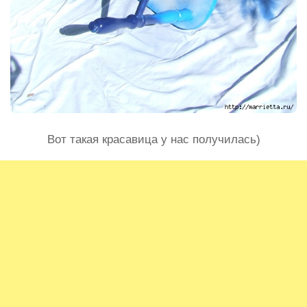
Вот такая красавица у нас получилась)