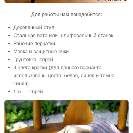
Для работы нам понадобится:
Деревянный стул
Стальная вата или шлифовальный станок
Рабочие перчатки
Маска и защитные очки
Грунтовка- спрей
3 цвета краски (для данного варианта
использованы цвета: белая, синяя и темно-
синяя)
Лак — спрей