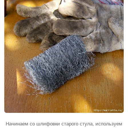
Начинаем со шлифовки старого стула, используем