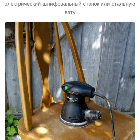
электрический шлифовальный станок или стальную
вату