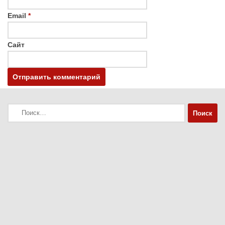
Email
*
Сайт
Найти: