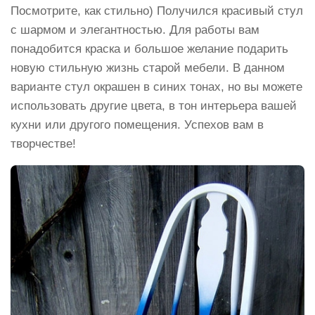
Посмотрите, как стильно) Получился красивый стул
с шармом и элегантностью. Для работы вам
понадобится краска и большое желание подарить
новую стильную жизнь старой мебели. В данном
варианте стул окрашен в синих тонах, но вы можете
использовать другие цвета, в тон интерьера вашей
кухни или другого помещения. Успехов вам в
творчестве!