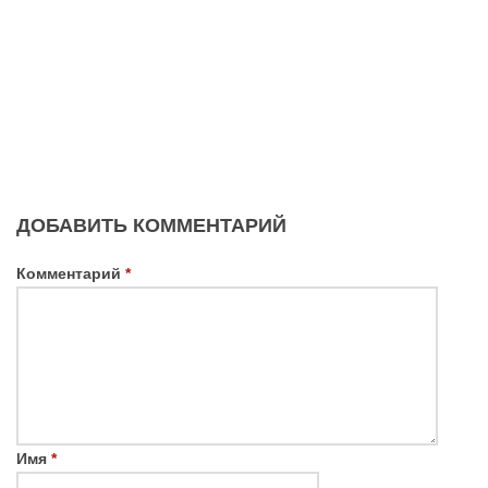
ДОБАВИТЬ КОММЕНТАРИЙ
Комментарий
*
Имя
*