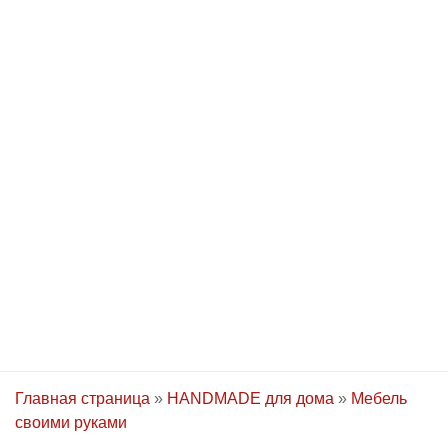
Главная страница
»
HANDMADE для дома
»
Мебель
своими руками