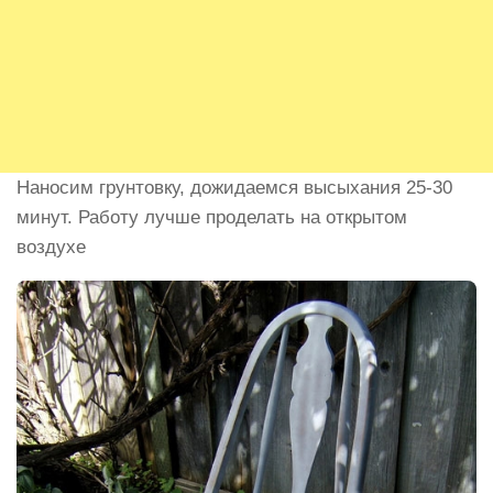
Наносим грунтовку, дожидаемся высыхания 25-30
минут. Работу лучше проделать на открытом
воздухе