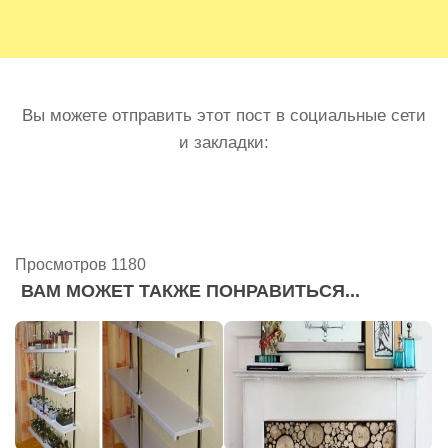
Вы можете отправить этот пост в социальные сети
и закладки:
Просмотров 1180
ВАМ МОЖЕТ ТАКЖЕ ПОНРАВИТЬСЯ...