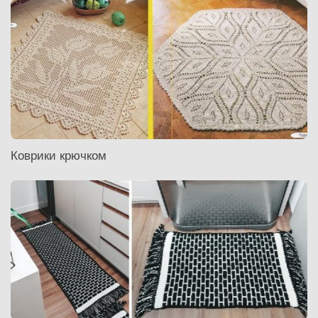
Коврики крючком