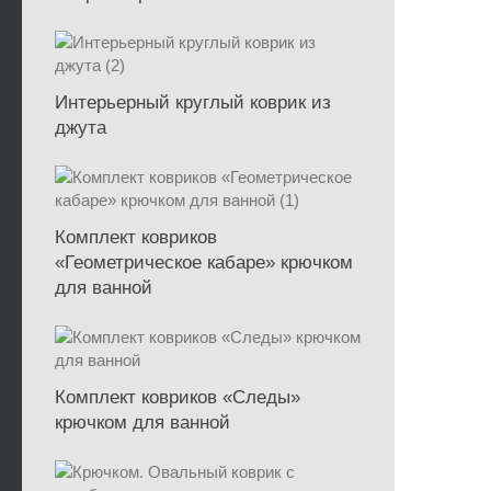
Интерьерный круглый коврик из
джута
Комплект ковриков
«Геометрическое кабаре» крючком
для ванной
Комплект ковриков «Следы»
крючком для ванной