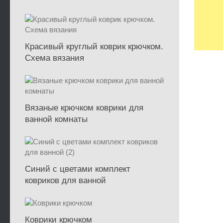
Красивый круглый коврик крючком.
Схема вязания
Вязаные крючком коврики для
ванной комнаты
Синий с цветами комплект
ковриков для ванной
Коврики крючком