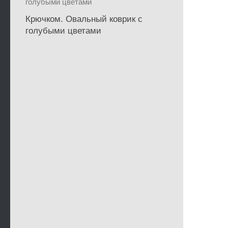
Крючком. Овальный коврик с
голубыми цветами