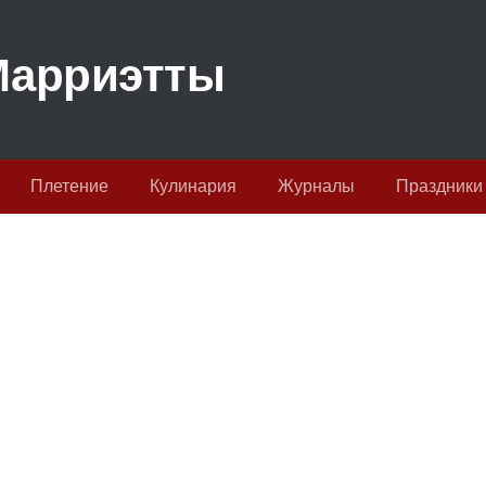
Плетение
Кулинария
Журналы
Праздники