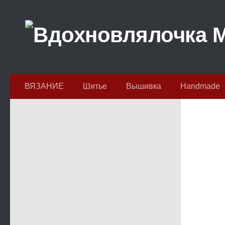
Перейти к содержимому
ВЯЗАНИЕ
Шитье
Вышивка
Handmade