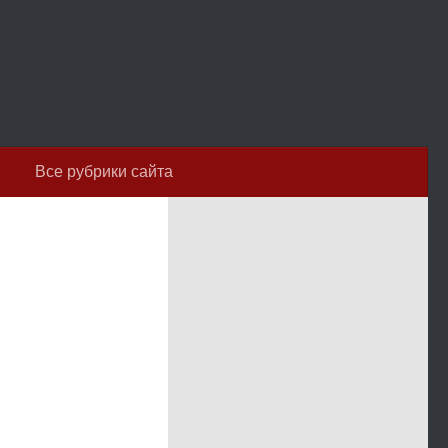
Все рубрики сайта