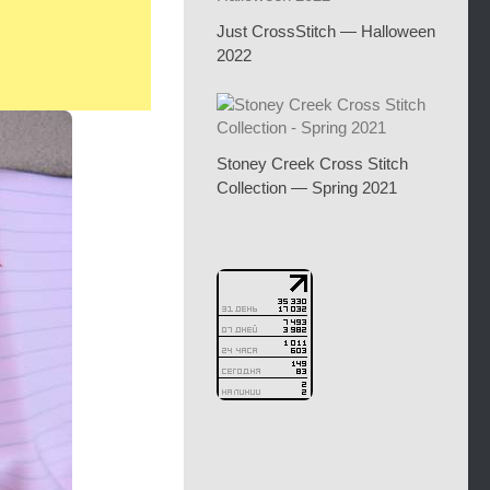
Just CrossStitch — Halloween
2022
Stoney Creek Cross Stitch
Collection — Spring 2021