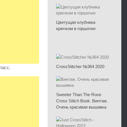
Цветущая клубника
крючком в горшочке
CrossStitcher №364 2020
ласс.
Sweeter Than The Rose
Cross Stitch Book. Винтаж.
Очень красивая вышивка