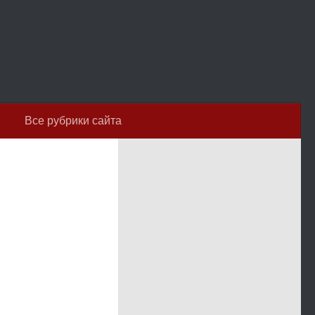
Все рубрики сайта