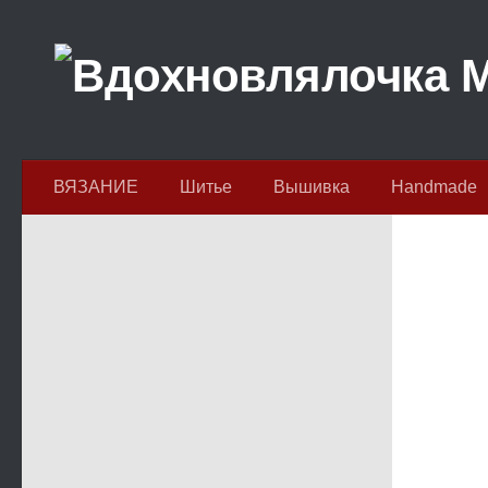
Перейти к содержимому
ВЯЗАНИЕ
Шитье
Вышивка
Handmade