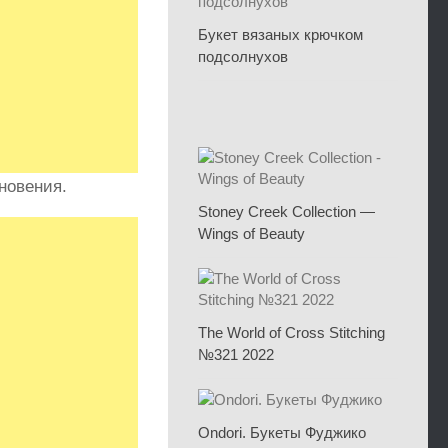
Букет вязаных крючком
подсолнухов
новения.
Stoney Creek Collection —
Wings of Beauty
The World of Cross Stitching
№321 2022
Ondori. Букеты Фуджико