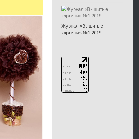
Журнал «Вышитые
картины» №1 2019