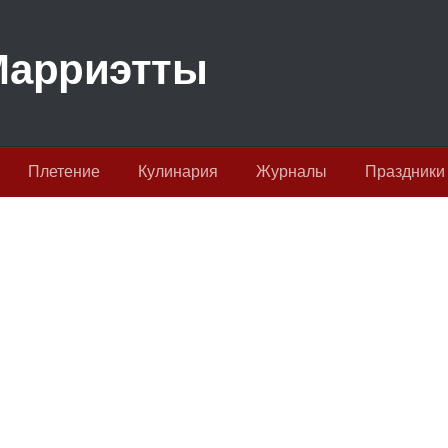
Плетение
Кулинария
Журналы
Праздники