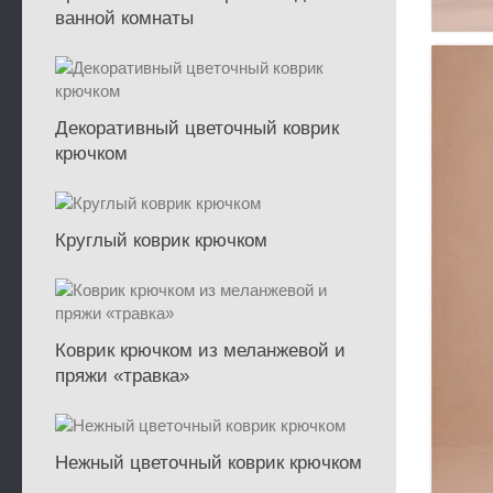
ванной комнаты
Декоративный цветочный коврик
крючком
Круглый коврик крючком
Коврик крючком из меланжевой и
пряжи «травка»
Нежный цветочный коврик крючком