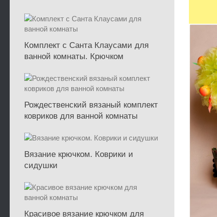
Комплект с Санта Клаусами для
ванной комнаты. Крючком
Рождественский вязаный комплект
ковриков для ванной комнаты
Вязание крючком. Коврики и
сидушки
Красивое вязание крючком для