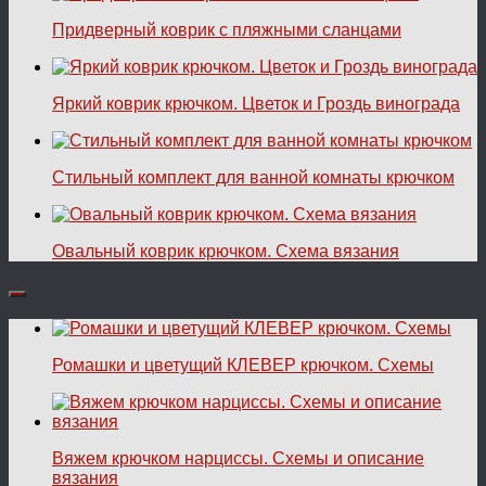
Придверный коврик с пляжными сланцами
Яркий коврик крючком. Цветок и Гроздь винограда
Стильный комплект для ванной комнаты крючком
Овальный коврик крючком. Схема вязания
Ромашки и цветущий КЛЕВЕР крючком. Схемы
Вяжем крючком нарциссы. Схемы и описание
вязания