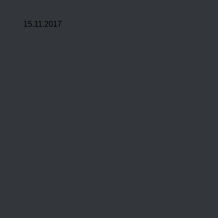
15.11.2017