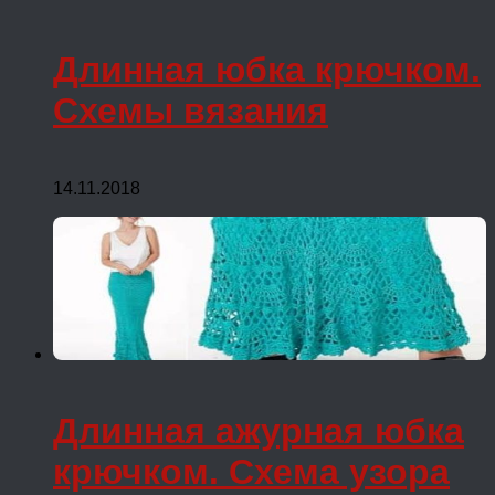
Длинная юбка крючком.
Схемы вязания
14.11.2018
Длинная ажурная юбка
крючком. Схема узора