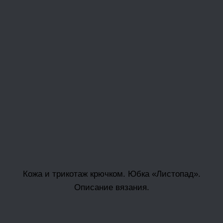
Кожа и трикотаж крючком. Юбка «Листопад».
Описание вязания.