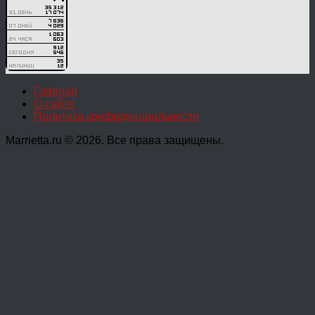
Главная
О сайте
Политика конфиденциальности
Marrietta.ru © 2026. Все права защищены.