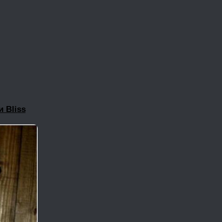
 Bliss