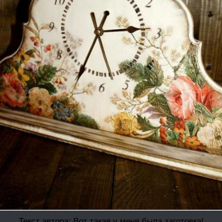
Текст автора: Вот такая у меня была заготовка!