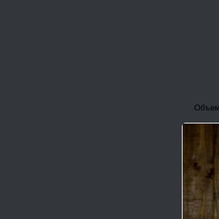
Объем