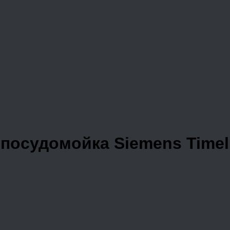
посудомойка Siemens Timel