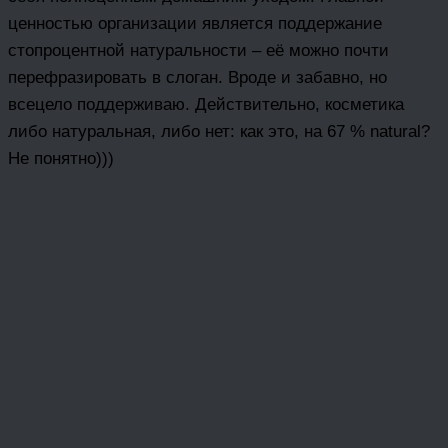
ценностью организации является поддержание
стопроцентной натуральности – её можно почти
перефразировать в слоган. Вроде и забавно, но
всецело поддерживаю. Действительно, косметика
либо натуральная, либо нет: как это, на 67 % natural?
Не понятно)))