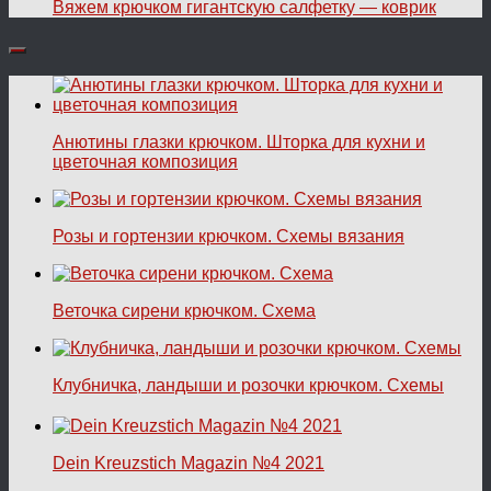
Вяжем крючком гигантскую салфетку — коврик
Анютины глазки крючком. Шторка для кухни и
цветочная композиция
Розы и гортензии крючком. Схемы вязания
Веточка сирени крючком. Схема
Клубничка, ландыши и розочки крючком. Схемы
Dein Kreuzstich Magazin №4 2021