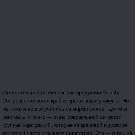
Отличительной особенностью продукции Volshba
Cosmetics является крайне простенькая упаковка. Но
мы хоть и не все учились на маркетологов, должны
понимать, что это — ответ современной хитрости
крупных корпораций, которые за красивой и дорогой
этикеткой часто скрывают ширпотреб. Это — я так, на