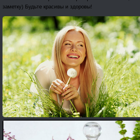
заметку) Будьте красивы и здоровы!