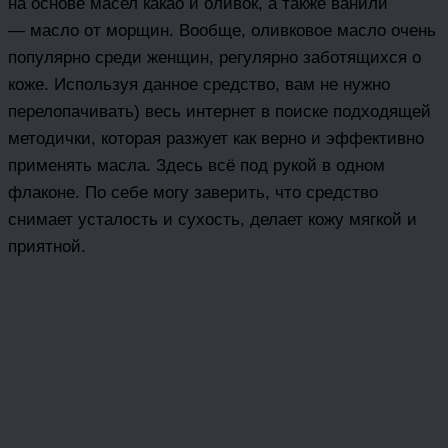
на основе масел какао и оливок, а также ванили
— масло от морщин. Вообще, оливковое масло очень
популярно среди женщин, регулярно заботящихся о
коже. Используя данное средство, вам не нужно
перелопачивать) весь интернет в поиске подходящей
методички, которая разжует как верно и эффективно
применять масла. Здесь всё под рукой в одном
флаконе. По себе могу заверить, что средство
снимает усталость и сухость, делает кожу мягкой и
приятной.