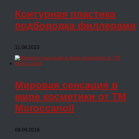
Контурная пластика
подбородка филлерами
11.08.2023
Мировая сенсация в
мире косметики от ТМ
Moroccanoil
09.09.2016