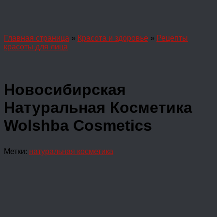
Главная страница
»
Красота и здоровье
»
Рецепты
красоты для лица
Новосибирская
Натуральная Косметика
Wolshba Cosmetics
Метки:
натуральная косметика