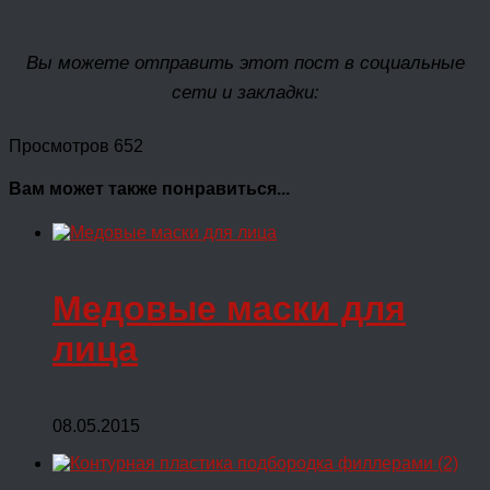
Вы можете отправить этот пост в социальные
сети и закладки:
Просмотров 652
Вам может также понравиться...
Медовые маски для
лица
08.05.2015