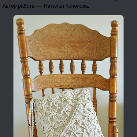
Автор работы — Наталья Кононова.