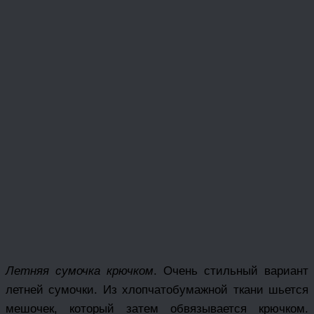
Летняя сумочка крючком
. Очень стильный вариант
летней сумочки. Из хлопчатобумажной ткани шьется
мешочек, который затем обвязывается крючком.