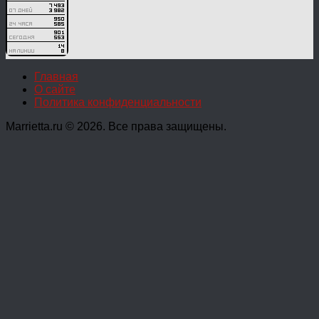
Главная
О сайте
Политика конфиденциальности
Marrietta.ru © 2026. Все права защищены.