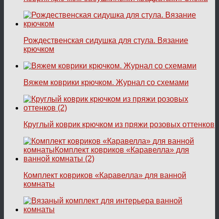
Рождественская сидушка для стула. Вязание
крючком
Вяжем коврики крючком. Журнал со схемами
Круглый коврик крючком из пряжи розовых оттенков
Комплект ковриков «Каравелла» для ванной
комнаты