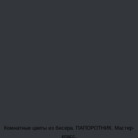
Комнатные цветы из бисера. ПАПОРОТНИК. Мастер-
класс.