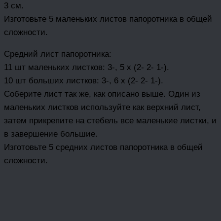
3 см.
Изготовьте 5 маленьких листов папоротника в общей
сложности.
Средний лист папоротника:
11 шт маленьких листков: 3-, 5 х (2- 2- 1-).
10 шт больших листков: 3-, 6 х (2- 2- 1-).
Соберите лист так же, как описано выше. Один из
маленьких листков используйте как верхний лист,
затем прикрепите на стебель все маленькие листки, и
в завершение большие.
Изготовьте 5 средних листов папоротника в общей
сложности.