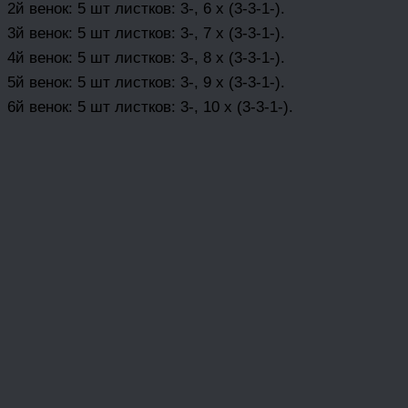
2й венок: 5 шт листков: 3-, 6 х (3-3-1-).
3й венок: 5 шт листков: 3-, 7 х (3-3-1-).
4й венок: 5 шт листков: 3-, 8 х (3-3-1-).
5й венок: 5 шт листков: 3-, 9 х (3-3-1-).
6й венок: 5 шт листков: 3-, 10 х (3-3-1-).