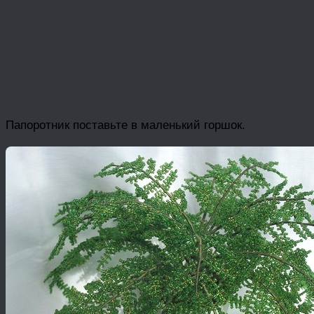
Папоротник поставьте в маленький горшок.