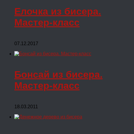
Елочка из бисера.
Мастер-класс
07.12.2017
Бонсай из бисера.
Мастер-класс
18.03.2011