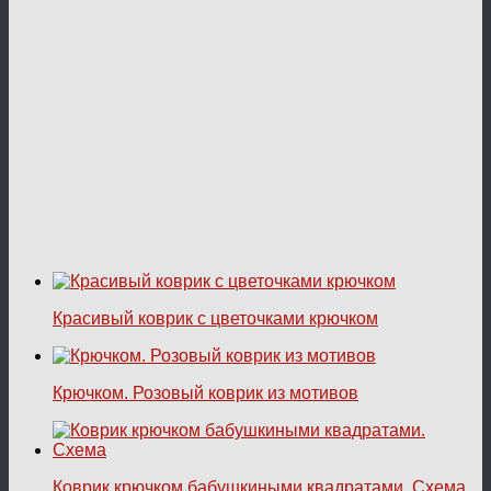
Красивый коврик с цветочками крючком
Крючком. Розовый коврик из мотивов
Коврик крючком бабушкиными квадратами. Схема