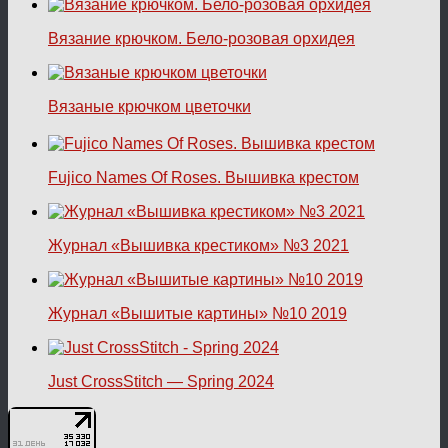
Вязание крючком. Бело-розовая орхидея
Вязаные крючком цветочки
Fujico Names Of Roses. Вышивка крестом
Журнал «Вышивка крестиком» №3 2021
Журнал «Вышитые картины» №10 2019
Just CrossStitch — Spring 2024