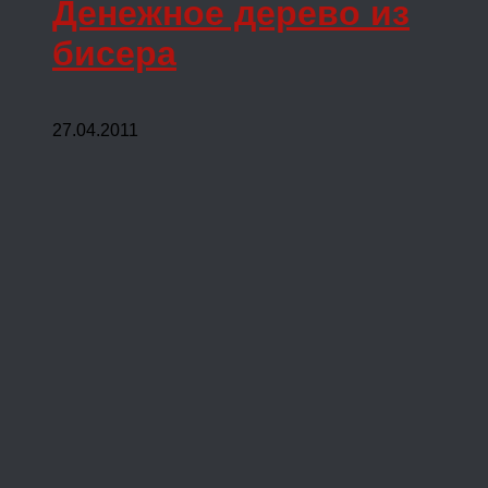
Денежное дерево из
бисера
27.04.2011