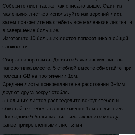
Соберите лист так же, как описано выше. Один из
маленьких листков используйте как верхний лист,
затем прикрепите на стебель все маленькие листки, и
в завершение большие.
Изготовьте 10 больших листов папоротника в общей
сложности.
Сборка папоротника: Держите 5 маленьких листов
папоротника вместе. 5 стеблей вместе обмотайте при
помощи GB на протяжении 1см.
Средние листы прикрепляйте на расстоянии 3-4мм
друг от друга вокруг стебля.
5 больших листов распределите вокруг стебля и
обмотайте стебель на протяжении 1см от листьев.
Последние 5 больших листьев закрепите между
ранее прикрепленными листьями.