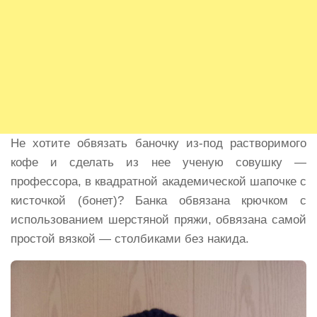
Не хотите обвязать баночку из-под растворимого
кофе и сделать из нее ученую совушку —
профессора, в квадратной академической шапочке с
кисточкой (бонет)? Банка обвязана крючком с
использованием шерстяной пряжи, обвязана самой
простой вязкой — столбиками без накида.