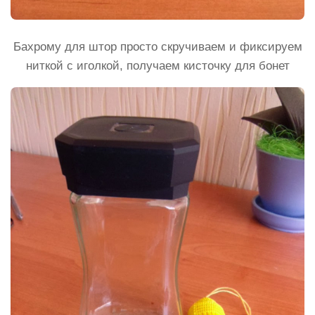
Бахрому для штор просто скручиваем и фиксируем
ниткой с иголкой, получаем кисточку для бонет