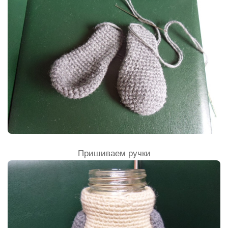
Пришиваем ручки