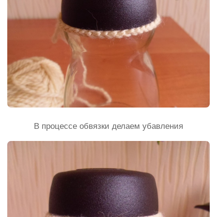
В процессе обвязки делаем убавления