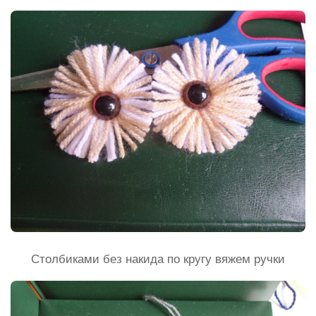
Столбиками без накида по кругу вяжем ручки