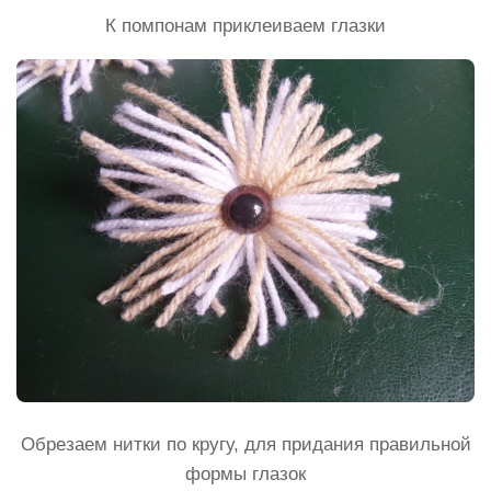
К помпонам приклеиваем глазки
Обрезаем нитки по кругу, для придания правильной
формы глазок