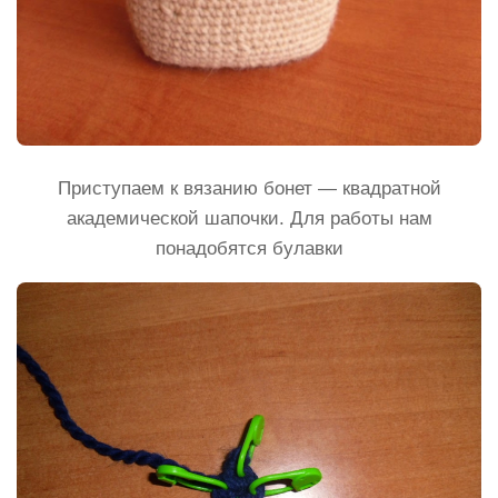
Приступаем к вязанию бонет — квадратной
академической шапочки. Для работы нам
понадобятся булавки