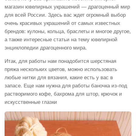
магазин ювелирных украшений — драгоценный мир
для всей России. Здесь вас ждет огромный выбор
очень красивых украшений от самых известных
брендов: кулоны, кольца, браслеты и многое другое,
а также интересные статьи на тему ювелирной
энциклопедии драгоценного мира.
Итак, для работы нам понадобится шерстяная
пряжа нескольких цветов, можно использовать
любые нитки для вязания, какие есть у вас в
запасе. Еще нам нужна для работы баночка из-под
растворимого кофе, бахрома для штор, крючок и
искусственные глазки