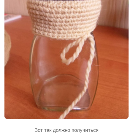
Вот так должно получиться