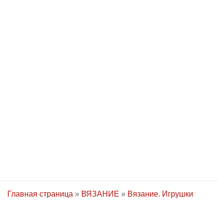
Главная страница
»
ВЯЗАНИЕ
»
Вязание. Игрушки