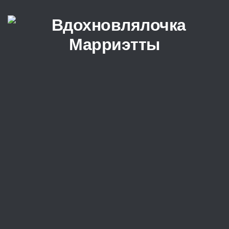
Перейти к содержимому