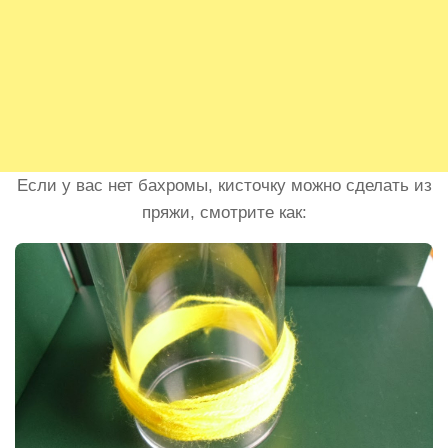
Если у вас нет бахромы, кисточку можно сделать из
пряжи, смотрите как: