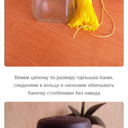
Вяжем цепочку по размеру горлышка банки,
соединяем в кольцо и начинаем обвязывать
баночку столбиками без накида