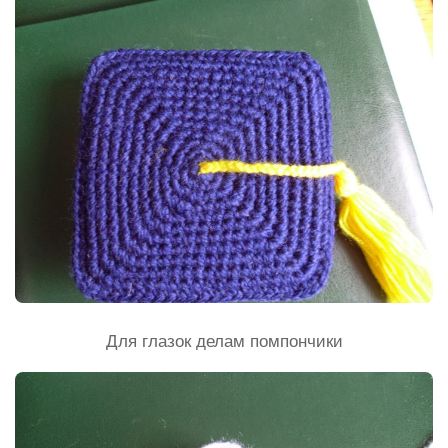
Для глазок делам помпончики