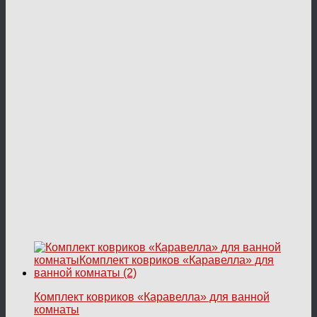
Комплект ковриков «Каравелла» для ванной
комнаты