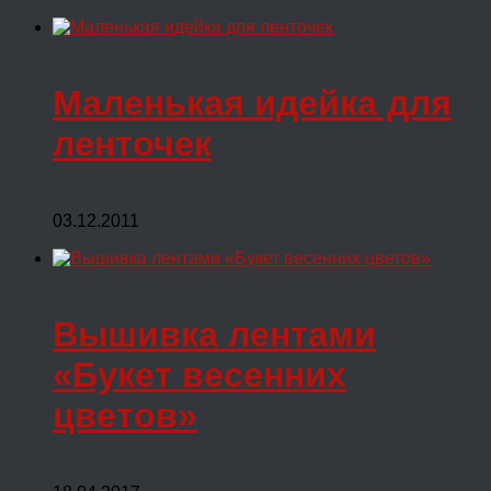
Маленькая идейка для
ленточек
03.12.2011
Вышивка лентами
«Букет весенних
цветов»