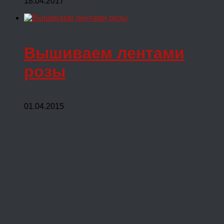
18.04.2017
Вышиваем лентами
розы
01.04.2015