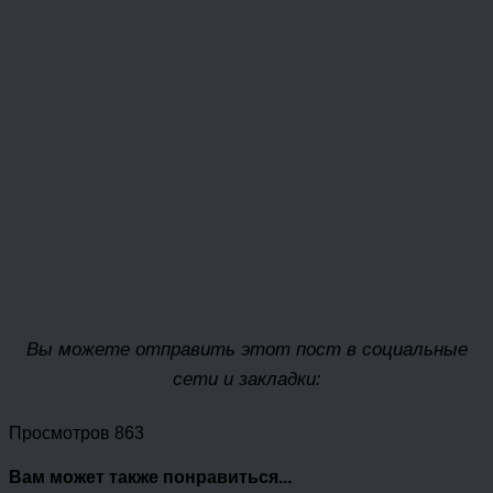
Вы можете отправить этот пост в социальные
сети и закладки:
Просмотров 863
Вам может также понравиться...