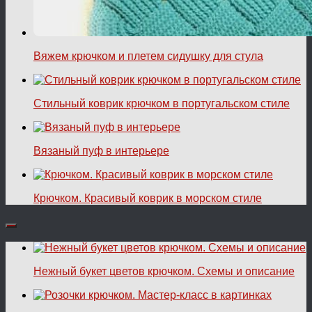
Вяжем крючком и плетем сидушку для стула
Стильный коврик крючком в португальском стиле
Вязаный пуф в интерьере
Крючком. Красивый коврик в морском стиле
Нежный букет цветов крючком. Схемы и описание