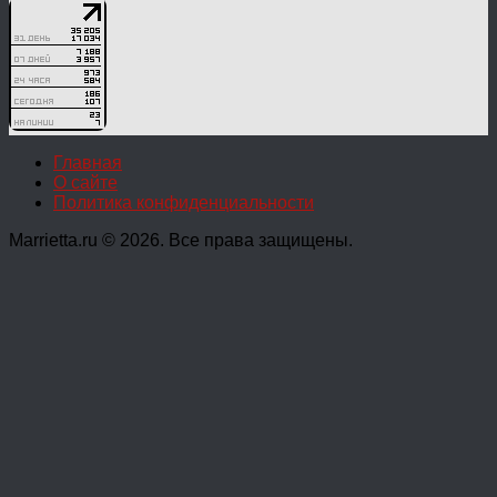
Главная
О сайте
Политика конфиденциальности
Marrietta.ru © 2026. Все права защищены.