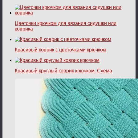
Цветочки крючком для вязания сидушки или
коврика
Красивый коврик с цветочками крючком
Красивый круглый коврик крючком. Схема