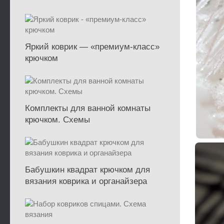
Яркий коврик — «премиум-класс»
крючком
Комплекты для ванной комнаты
крючком. Схемы
Бабушкин квадрат крючком для
вязания коврика и органайзера