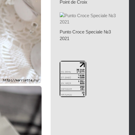
Point de Croix
Punto Croce Speciale №3
2021