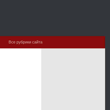
Все рубрики сайта