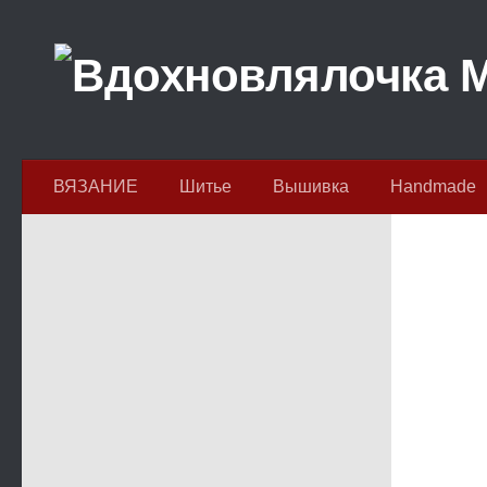
Перейти к содержимому
ВЯЗАНИЕ
Шитье
Вышивка
Handmade