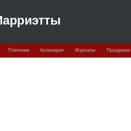
Плетение
Кулинария
Журналы
Праздники