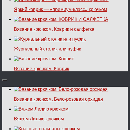
Яркий коврик — «премиум-класс» крючком
Вязание крючком. Коврик и салфетка
Журнальный столик или пуфик
Вязание крючком. Коврик
Вязание крючком. Бело-розовая орхидея
Вяжем Лилию крючком