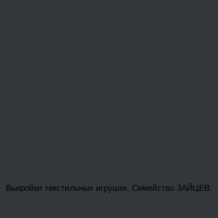
Выкройки текстильных игрушек. Семейство ЗАЙЦЕВ.