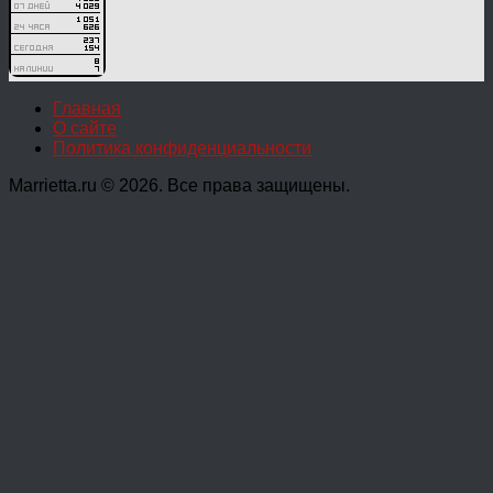
Главная
О сайте
Политика конфиденциальности
Marrietta.ru © 2026. Все права защищены.