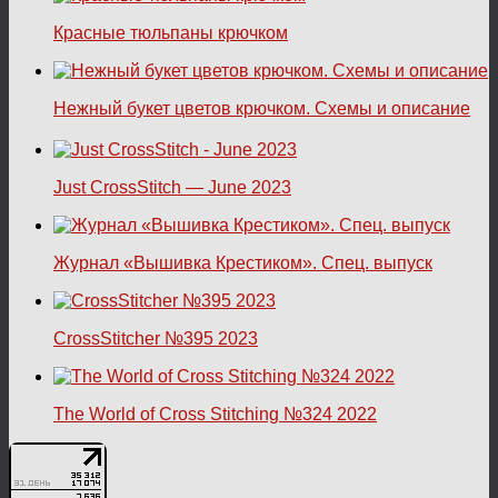
Красные тюльпаны крючком
Нежный букет цветов крючком. Схемы и описание
Just CrossStitch — June 2023
Журнал «Вышивка Крестиком». Спец. выпуск
CrossStitcher №395 2023
The World of Cross Stitching №324 2022