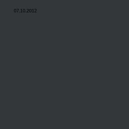
07.10.2012