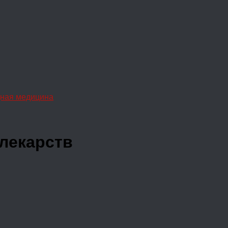
дная медицина
лекарств