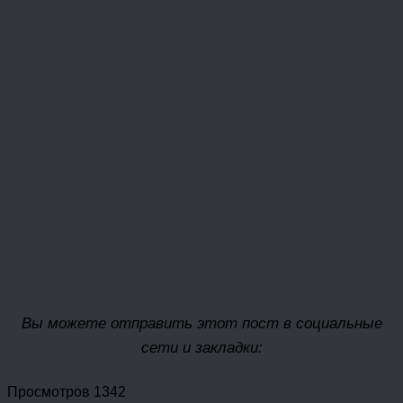
Вы можете отправить этот пост в социальные
сети и закладки:
Просмотров 1342