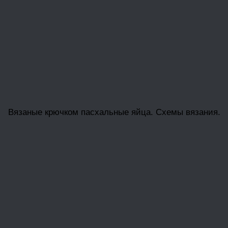
Вязаные крючком пасхальные яйца. Схемы вязания.