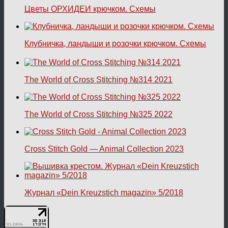
Цветы ОРХИДЕИ крючком. Схемы
Клубничка, ландыши и розочки крючком. Схемы
The World of Cross Stitching №314 2021
The World of Cross Stitching №325 2022
Cross Stitch Gold — Animal Collection 2023
Журнал «Dein Kreuzstich magazin» 5/2018