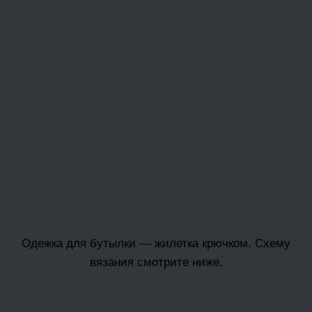
Одежка для бутылки — жилетка крючком. Схему
вязания смотрите ниже.