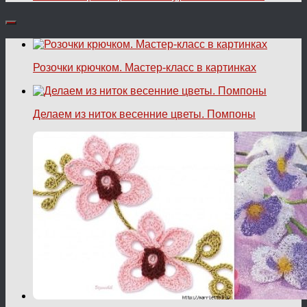
Розочки крючком. Мастер-класс в картинках
Делаем из ниток весенние цветы. Помпоны