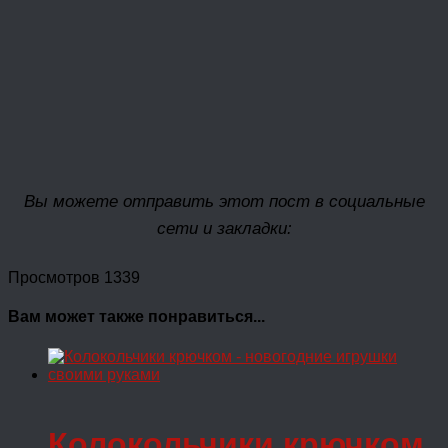
Вы можете отправить этот пост в социальные
сети и закладки:
Просмотров 1339
Вам может также понравиться...
Колокольчики крючком