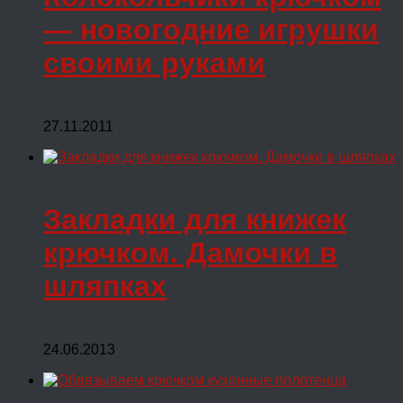
— новогодние игрушки
своими руками
27.11.2011
Закладки для книжек
крючком. Дамочки в
шляпках
24.06.2013