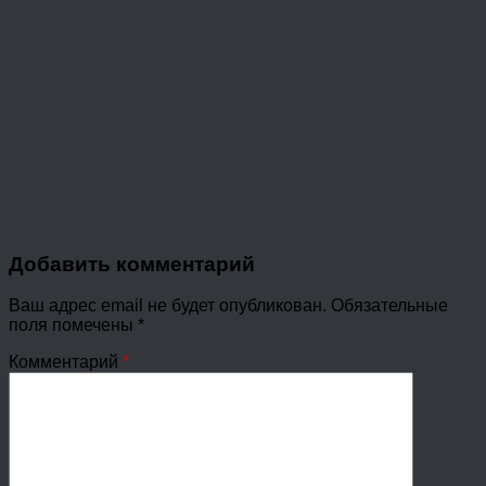
Добавить комментарий
Ваш адрес email не будет опубликован.
Обязательные
поля помечены
*
Комментарий
*