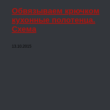
Обвязываем крючком
кухонные полотенца.
Схема
13.10.2015