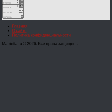
Главная
О сайте
Политика конфиденциальности
Marrietta.ru © 2026. Все права защищены.