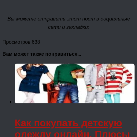
Вы можете отправить этот пост в социальные
сети и закладки:
Просмотров 638
Вам может также понравиться...
Как покупать детскую
одежду онлайн. Плюсы