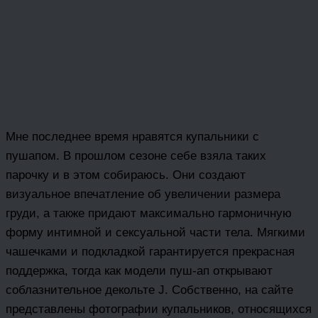
Мне последнее время нравятся купальники с
пушапом. В прошлом сезоне себе взяла таких
парочку и в этом собираюсь. Они создают
визуальное впечатление об увеличении размера
груди, а также придают максимально гармоничную
форму интимной и сексуальной части тела. Мягкими
чашечками и подкладкой гарантируется прекрасная
поддержка, тогда как модели пуш-ап открывают
соблазнительное декольте J. Собственно, на сайте
представлены фотографии купальников, относящихся