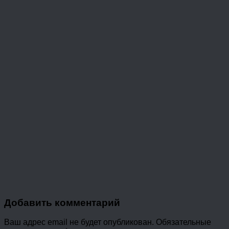
Добавить комментарий
Ваш адрес email не будет опубликован.
Обязательные