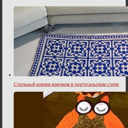
Стильный коврик крючком в португальском стиле