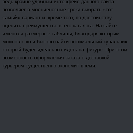
ведь крайне удобный интерфейс данного сайта
позволяет в молниеносные сроки выбрать «тот
самый» вариант и, кроме того, по достоинству
оценить преимущество всего каталога. На сайте
имеются размерные таблицы, благодаря которым
можно легко и быстро найти оптимальный купальник,
который будет идеально сидеть на фигуре. При этом
возможность оформления заказа с доставкой
курьером существенно экономит время.