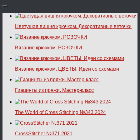
Цветущая вишня крючком. Декоративные веточки
Вязание крючком. РОЗОЧКИ
Вязание крючком. ЦВЕТЫ. Идеи со схемами
Гиацинты из пряжи. Мастер-класс
The World of Cross Stitching №343 2024
CrossStitcher №371 2021