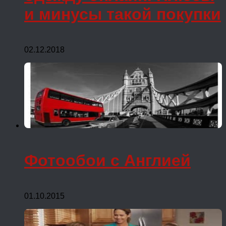
и минусы такой покупки
02.12.2018
Фотообои с Англией
01.10.2015