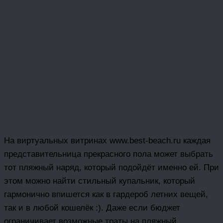
На виртуальных витринах www.best-beach.ru каждая
представительница прекрасного пола может выбрать
тот пляжный наряд, который подойдёт именно ей. При
этом можно найти стильный купальник, который
гармонично впишется как в гардероб летних вещей,
так и в любой кошелёк :). Даже если бюджет
ограничивает возможные траты на пляжный