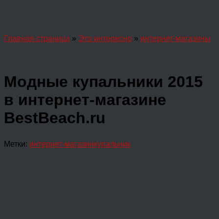
Главная страница
»
Это интересно
»
интернет-магазины
Модные купальники 2015
в интернет-магазине
BestBeach.ru
Метки:
интернет-магазин
купальник