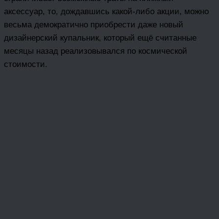
аксессуар, то, дождавшись какой-либо акции, можно
весьма демократично приобрести даже новый
дизайнерский купальник, который ещё считанные
месяцы назад реализовывался по космической
стоимости.