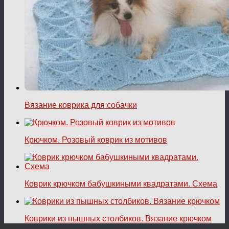
Вязание коврика для собачки
Крючком. Розовый коврик из мотивов
Коврик крючком бабушкиными квадратами. Схема
Коврики из пышных столбиков. Вязание крючком