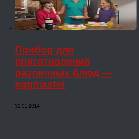
Прибор для
приготовления
различных блюд —
eggmaster
31.01.2014