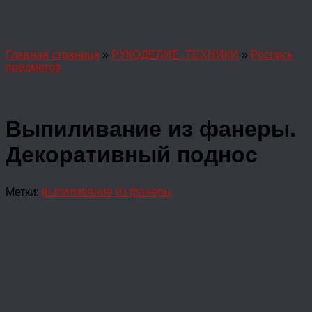
Главная страница
»
РУКОДЕЛИЕ. ТЕХНИКИ
»
Роспись
предметов
Выпиливание из фанеры.
Декоративный поднос
Метки:
выпиливание из фанеры