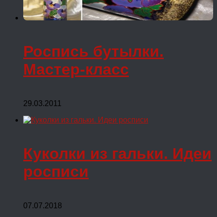
Роспись бутылки.
Мастер-класс
29.03.2011
Куколки из гальки. Идеи
росписи
07.07.2018