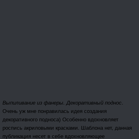
Выпиливание из фанеры. Декоративный поднос
.
Очень уж мне понравилась идея создания
декоративного подноса) Особенно вдохновляет
роспись акриловыми красками. Шаблона нет, данная
публикация несет в себе вдохновляющее