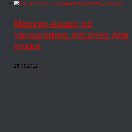
Мастер-класс по
украшению досочек для
кухни
25.05.2012