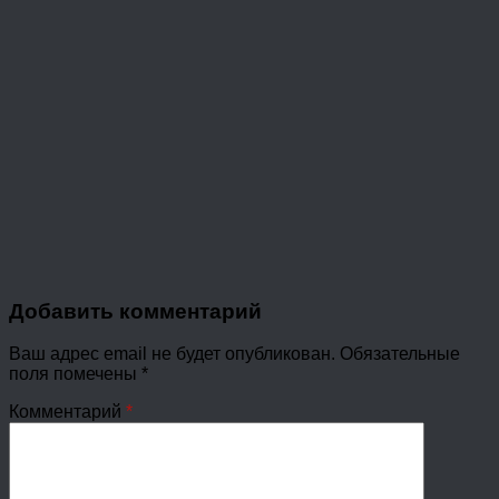
Добавить комментарий
Ваш адрес email не будет опубликован.
Обязательные
поля помечены
*
Комментарий
*