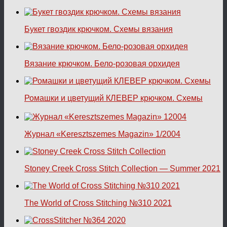
Букет гвоздик крючком. Схемы вязания
Вязание крючком. Бело-розовая орхидея
Ромашки и цветущий КЛЕВЕР крючком. Схемы
Журнал «Keresztszemes Magazin» 1/2004
Stoney Creek Cross Stitch Collection — Summer 2021
The World of Cross Stitching №310 2021