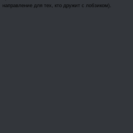
направление для тех, кто дружит с лобзиком).