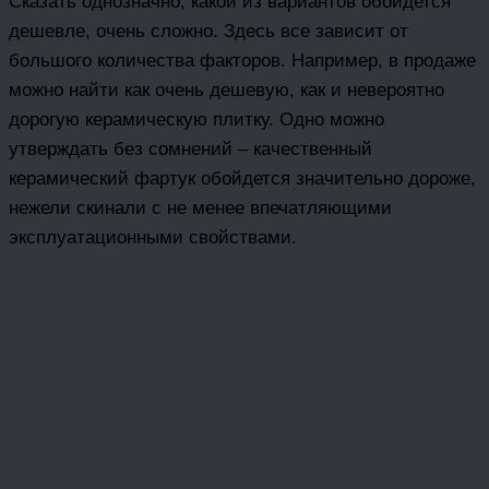
Сказать однозначно, какой из вариантов обойдется
дешевле, очень сложно. Здесь все зависит от
большого количества факторов. Например, в продаже
можно найти как очень дешевую, как и невероятно
дорогую керамическую плитку. Одно можно
утверждать без сомнений – качественный
керамический фартук обойдется значительно дороже,
нежели скинали с не менее впечатляющими
эксплуатационными свойствами.