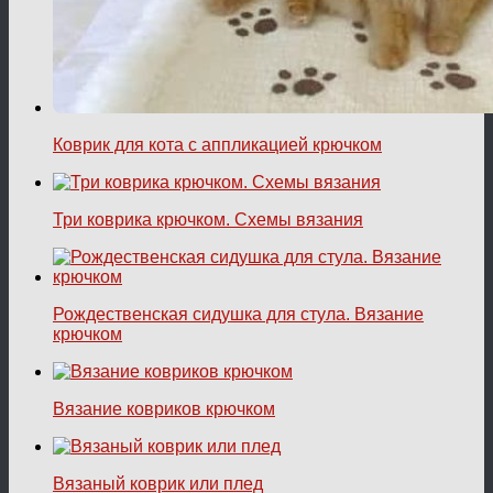
Коврик для кота с аппликацией крючком
Три коврика крючком. Схемы вязания
Рождественская сидушка для стула. Вязание
крючком
Вязание ковриков крючком
Вязаный коврик или плед