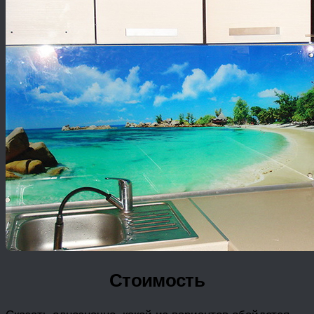
Стоимость