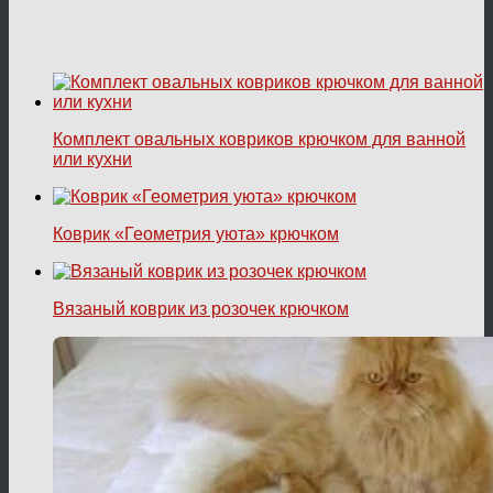
Комплект овальных ковриков крючком для ванной
или кухни
Коврик «Геометрия уюта» крючком
Вязаный коврик из розочек крючком