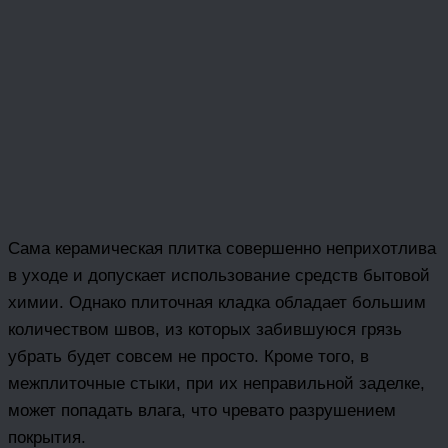
Сама керамическая плитка совершенно неприхотлива
в уходе и допускает использование средств бытовой
химии. Однако плиточная кладка обладает большим
количеством швов, из которых забившуюся грязь
убрать будет совсем не просто. Кроме того, в
межплиточные стыки, при их неправильной заделке,
может попадать влага, что чревато разрушением
покрытия.