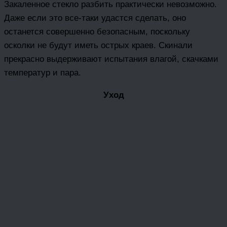
Закаленное стекло разбить практически невозможно.
Даже если это все-таки удастся сделать, оно
останется совершенно безопасным, поскольку
осколки не будут иметь острых краев. Скинали
прекрасно выдерживают испытания влагой, скачками
температур и пара.
Уход