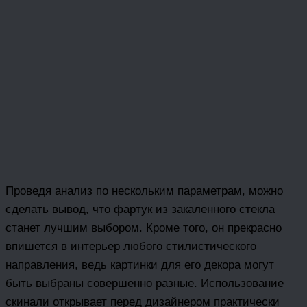
Проведя анализ по нескольким параметрам, можно
сделать вывод, что фартук из закаленного стекла
станет лучшим выбором. Кроме того, он прекрасно
впишется в интерьер любого стилистического
направления, ведь картинки для его декора могут
быть выбраны совершенно разные. Использование
скинали открывает перед дизайнером практически