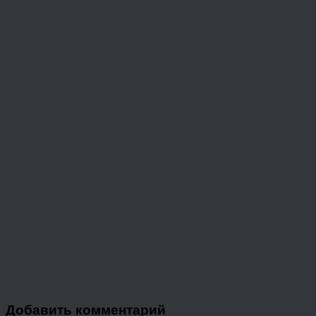
Добавить комментарий