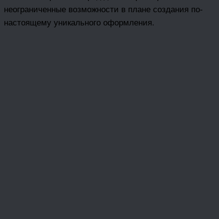
неограниченные возможности в плане создания по-
настоящему уникального оформления.