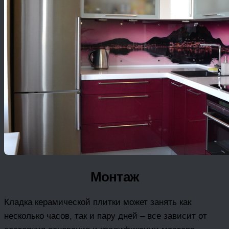
Монтаж
Кладка керамической плитки может занять как
несколько часов, так и пару дней – все зависит от