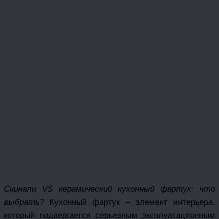
Скинали VS керамический кухонный фартук: что
выбрать?
Кухонный фартук – элемент интерьера,
который подвергается серьезным эксплуатационным