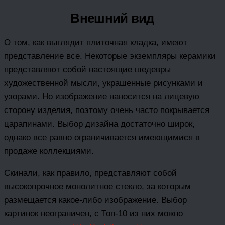
Внешний вид
О том, как выглядит плиточная кладка, имеют
представление все. Некоторые экземпляры керамики
представляют собой настоящие шедевры
художественной мысли, украшенные рисунками и
узорами. Но изображение наносится на лицевую
сторону изделия, поэтому очень часто покрывается
царапинами. Выбор дизайна достаточно широк,
однако все равно ограничивается имеющимися в
продаже коллекциями.
Скинали, как правило, представляют собой
высокопрочное монолитное стекло, за которым
размещается какое-либо изображение. Выбор
картинок неограничен, с Топ-10 из них можно