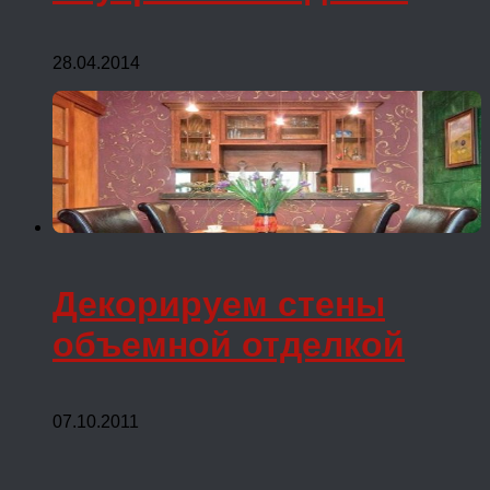
28.04.2014
Декорируем стены
объемной отделкой
07.10.2011