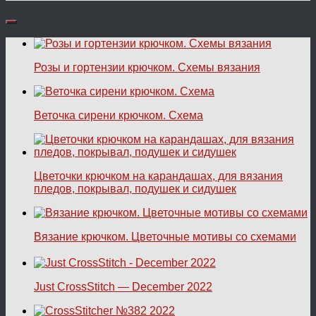
Розы и гортензии крючком. Схемы вязания
Веточка сирени крючком. Схема
Цветочки крючком на карандашах, для вязания
пледов, покрывал, подушек и сидушек
Вязание крючком. Цветочные мотивы со схемами
Just CrossStitch — December 2022