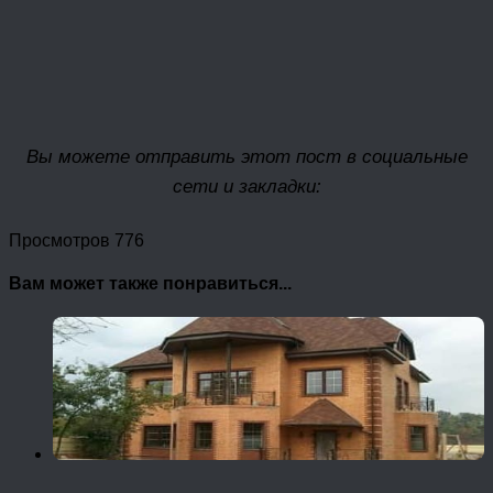
Вы можете отправить этот пост в социальные
сети и закладки:
Просмотров 776
Вам может также понравиться...