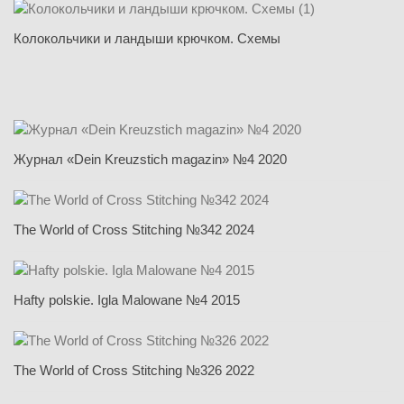
Колокольчики и ландыши крючком. Схемы
Журнал «Dein Kreuzstich magazin» №4 2020
The World of Cross Stitching №342 2024
Hafty polskie. Igla Malowane №4 2015
The World of Cross Stitching №326 2022