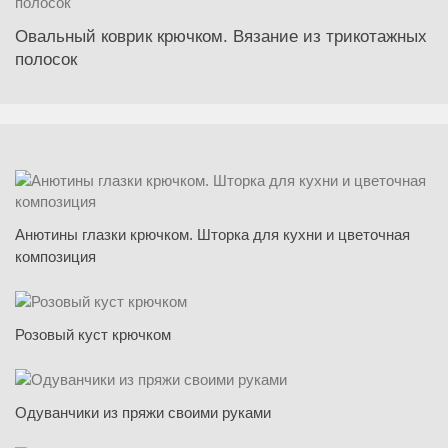
Овальный коврик крючком. Вязание из трикотажных
полосок
Анютины глазки крючком. Шторка для кухни и цветочная
композиция
Розовый куст крючком
Одуванчики из пряжи своими руками