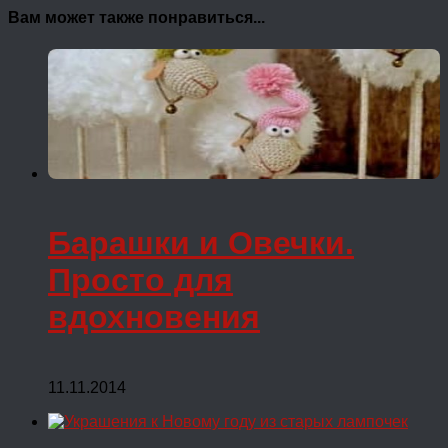
Вам может также понравиться...
Барашки и Овечки.
Просто для
вдохновения
11.11.2014