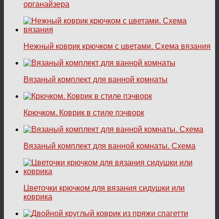
органайзера
Нежный коврик крючком с цветами. Схема вязания
Вязаный комплект для ванной комнаты
Крючком. Коврик в стиле пэчворк
Вязаный комплект для ванной комнаты. Схема
Цветочки крючком для вязания сидушки или
коврика