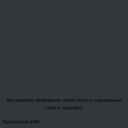
Вы можете отправить этот пост в социальные
сети и закладки:
Просмотров 1467