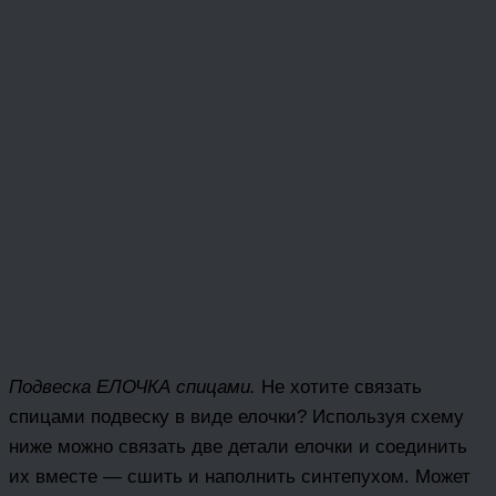
Подвеска ЕЛОЧКА спицами.
Не хотите связать
спицами подвеску в виде елочки? Используя схему
ниже можно связать две детали елочки и соединить
их вместе — сшить и наполнить синтепухом. Может