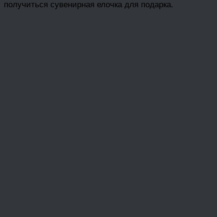
получиться сувенирная елочка для подарка.