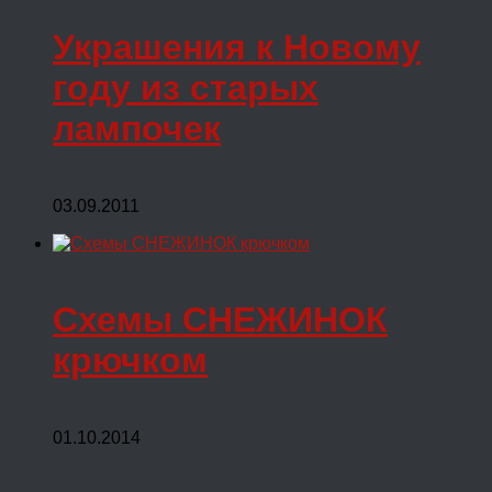
Украшения к Новому
году из старых
лампочек
03.09.2011
Схемы СНЕЖИНОК
крючком
01.10.2014