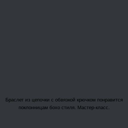
Браслет из цепочки с обвязкой крючком понравится
поклонницам бохо стиля. Мастер-класс.