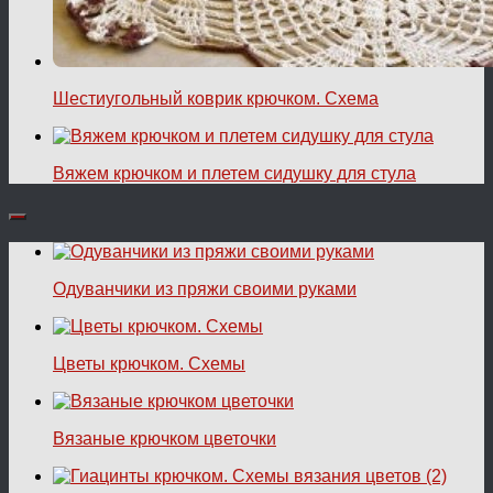
Шестиугольный коврик крючком. Схема
Вяжем крючком и плетем сидушку для стула
Одуванчики из пряжи своими руками
Цветы крючком. Схемы
Вязаные крючком цветочки