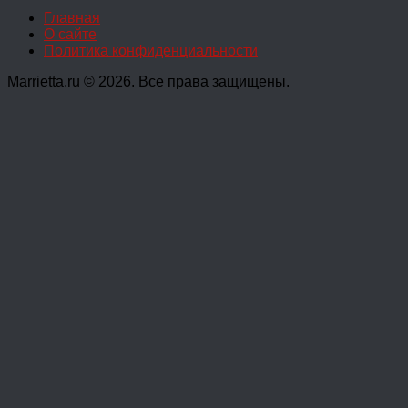
Главная
О сайте
Политика конфиденциальности
Marrietta.ru © 2026. Все права защищены.