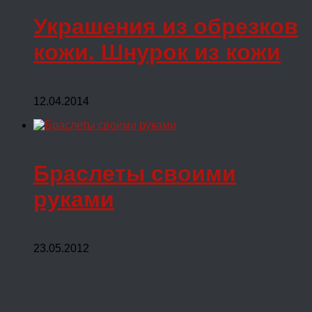
Украшения из обрезков
кожи. Шнурок из кожи
12.04.2014
Браслеты своими
руками
23.05.2012