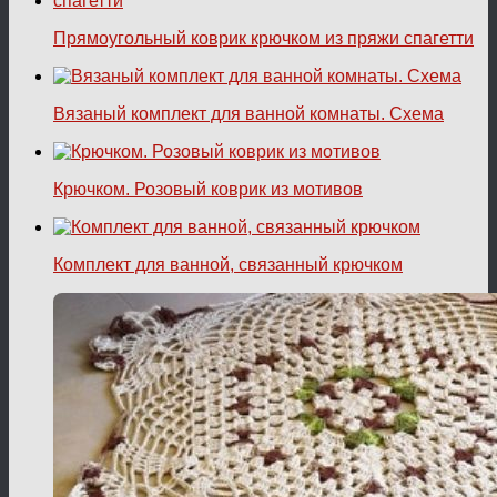
Прямоугольный коврик крючком из пряжи спагетти
Вязаный комплект для ванной комнаты. Схема
Крючком. Розовый коврик из мотивов
Комплект для ванной, связанный крючком