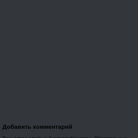
Добавить комментарий