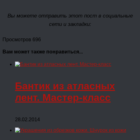
Вы можете отправить этот пост в социальные
сети и закладки:
Просмотров 696
Вам может также понравиться...
Бантик из атласных
лент. Мастер-класс
28.02.2014