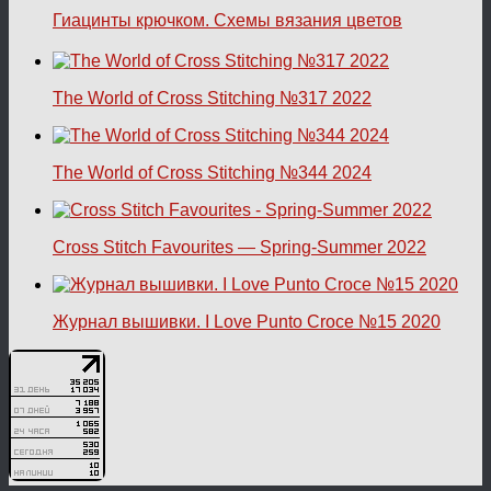
Гиацинты крючком. Схемы вязания цветов
The World of Cross Stitching №317 2022
The World of Cross Stitching №344 2024
Cross Stitch Favourites — Spring-Summer 2022
Журнал вышивки. I Love Punto Croce №15 2020