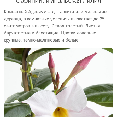
Сабинии, импальская лилия
Комнатный Адениум – кустарники или маленькие
деревца, в комнатных условиях вырастает до 35
сантиметров в высоту. Ствол толстый. Листья
бархатистые и блестящие. Цветки довольно
крупные, темно-малиновые и белые.