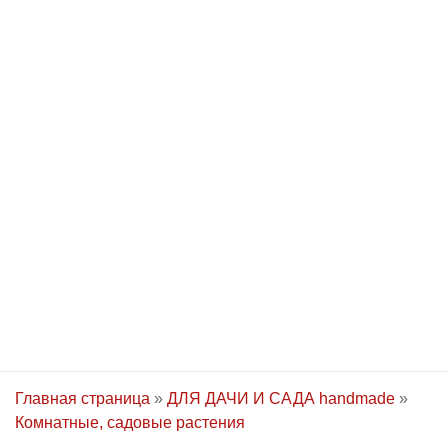
Главная страница
»
ДЛЯ ДАЧИ И САДА handmade
»
Комнатные, садовые растения