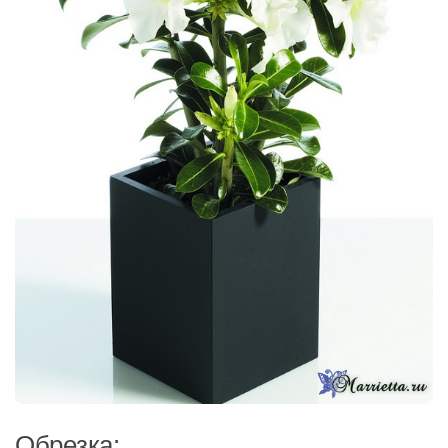
Обрезка: