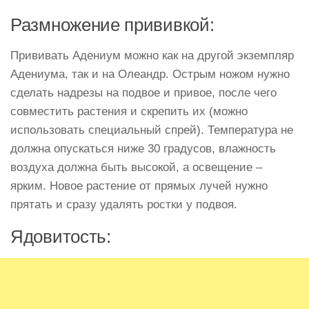
Размножение прививкой:
Прививать Адениум можно как на другой экземпляр
Адениума, так и на Олеандр. Острым ножом нужно
сделать надрезы на подвое и привое, после чего
совместить растения и скрепить их (можно
использовать специальный спрей). Температура не
должна опускаться ниже 30 градусов, влажность
воздуха должна быть высокой, а освещение –
ярким. Новое растение от прямых лучей нужно
прятать и сразу удалять ростки у подвоя.
Ядовитость: