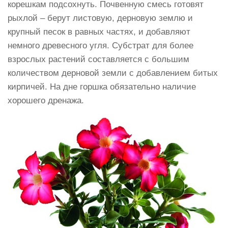
корешкам подсохнуть. Почвенную смесь готовят
рыхлой – берут листовую, дерновую землю и
крупный песок в равных частях, и добавляют
немного древесного угля. Субстрат для более
взрослых растений составляется с большим
количеством дерновой земли с добавлением битых
кирпичей. На дне горшка обязательно наличие
хорошего дренажа.