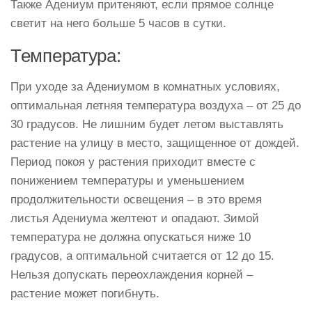
Также Адениум притеняют, если прямое солнце
светит на него больше 5 часов в сутки.
Температура:
При уходе за Адениумом в комнатных условиях,
оптимальная летняя температура воздуха – от 25 до
30 градусов. Не лишним будет летом выставлять
растение на улицу в место, защищенное от дождей.
Период покоя у растения приходит вместе с
понижением температуры и уменьшением
продолжительности освещения – в это время
листья Адениума желтеют и опадают. Зимой
температура не должна опускаться ниже 10
градусов, а оптимальной считается от 12 до 15.
Нельзя допускать переохлаждения корней –
растение может погибнуть.