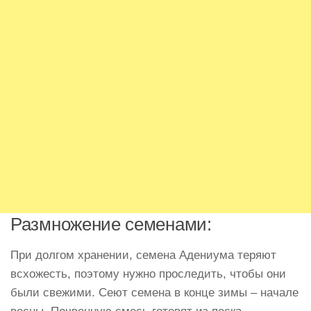
Размножение семенами:
При долгом хранении, семена Адениума теряют
всхожесть, поэтому нужно проследить, чтобы они
были свежими. Сеют семена в конце зимы – начале