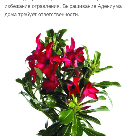
избежание отравления. Выращивание Адениума
дома требует ответственности.