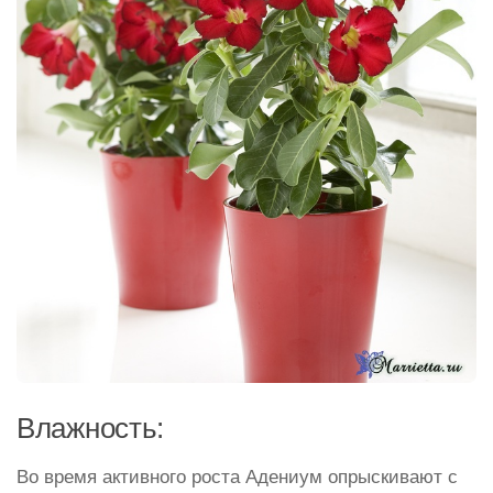
Влажность:
Во время активного роста Адениум опрыскивают с