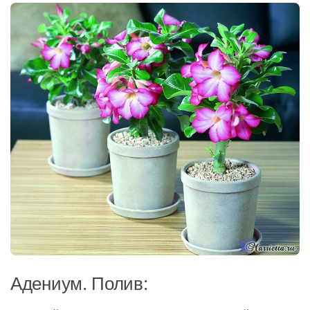
Адениум. Полив: