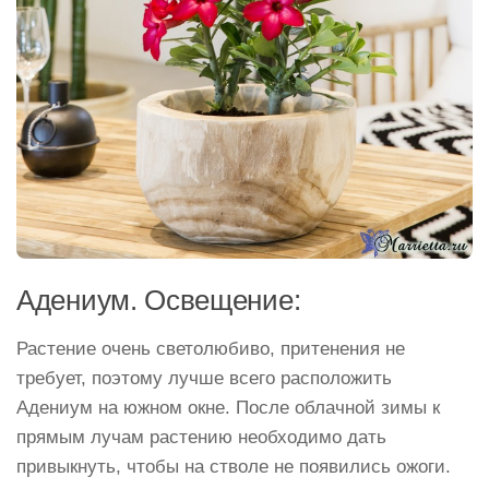
Адениум. Освещение:
Растение очень светолюбиво, притенения не
требует, поэтому лучше всего расположить
Адениум на южном окне. После облачной зимы к
прямым лучам растению необходимо дать
привыкнуть, чтобы на стволе не появились ожоги.