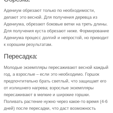
Адениум обрезают только по необходимости,
делают это весной. Для получения деревца из
Адениума, обрезают боковые ветки на треть длины.
Для получения куста обрезают ниже. Формирование
Адениума процесс долгий и непростой, но приводит
к хорошим результатам.
Пересадка:
Молодые экземпляры пересаживают весной каждый
год, а взрослые – если это необходимо. Горшок
предпочтительно брать светлый, что защищает его
от излишнего нагрева; взрослые экземпляры
пересаживают в мелкие и широкие горшки.
Поливать растение нужно через какое-то время (4-6
дней) после пересадки, что даст возможность