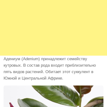
Адениум (Adenium) принадлежит семейству
кутровых. В состав рода входит приблизительно
пять видов растений. Обитает этот суккулент в
Южной и Центральной Африке.