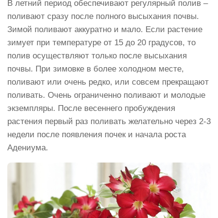
В летний период обеспечивают регулярный полив –
поливают сразу после полного высыхания почвы.
Зимой поливают аккуратно и мало. Если растение
зимует при температуре от 15 до 20 градусов, то
полив осуществляют только после высыхания
почвы. При зимовке в более холодном месте,
поливают или очень редко, или совсем прекращают
поливать. Очень ограниченно поливают и молодые
экземпляры. После весеннего пробуждения
растения первый раз поливать желательно через 2-3
недели после появления почек и начала роста
Адениума.