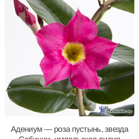
Адениум — роза пустынь, звезда