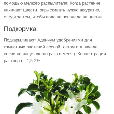
помощью мелкого распылителя. Когда растение
начинает цвести, опрыскивать нужно аккуратно,
следя за тем, чтобы вода не попадала на цветки.
Подкормка:
Подкармливают Адениум удобрениями для
комнатных растений весной, летом и в начале
осени не чаще одного раза в месяц. Концентрация
раствора – 1,5-2%.