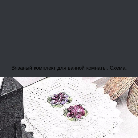
Вязаный комплект для ванной комнаты. Схема.