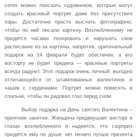
сетях можно поискать художников, которые могут
создать красивый портрет даже без присутствия
пары. Достаточно просто выслать фотографию,
чтобы по ней писали картину. Возлюбленному не
придется часами позировать и нарушать свое
расписание из-за картины, напротив, оригинальный
подарок на 14 февраля будет обеспечен, а его
восторгу не будет предела — красивые портреты
всегда радуют. Этот подарок очень личный, выгодно
отличающийся от штампованных валентинок и
чашек с сердечками. Портрет можно повесить в
спальне, чтобы он радовал глаз перед сном.
Выбор подарка на День святого Валентина –
приятное занятие. Женщина предвкушает восторг в
глазах возлюбленного и надеется, что сюрприз
придется ему по душе: нет ничего лучше презента