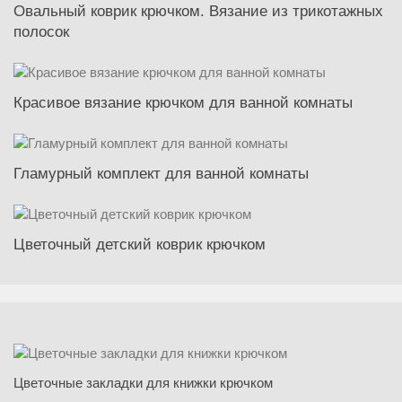
Овальный коврик крючком. Вязание из трикотажных
полосок
Красивое вязание крючком для ванной комнаты
Гламурный комплект для ванной комнаты
Цветочный детский коврик крючком
Цветочные закладки для книжки крючком