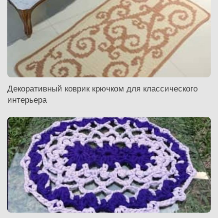
Декоративный коврик крючком для классического
интерьера