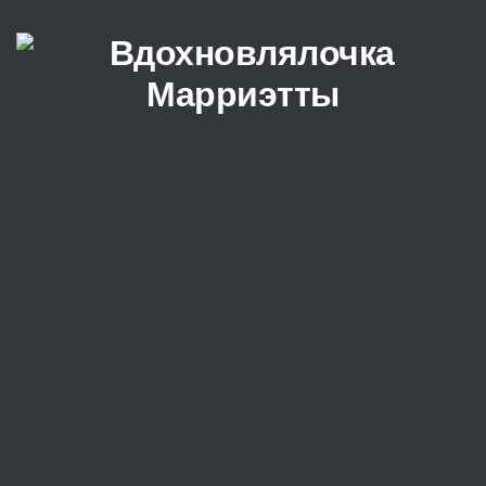
Перейти к содержимому