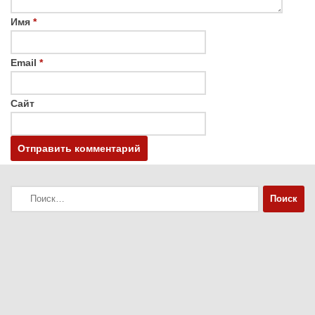
Имя
*
Email
*
Сайт
Найти: