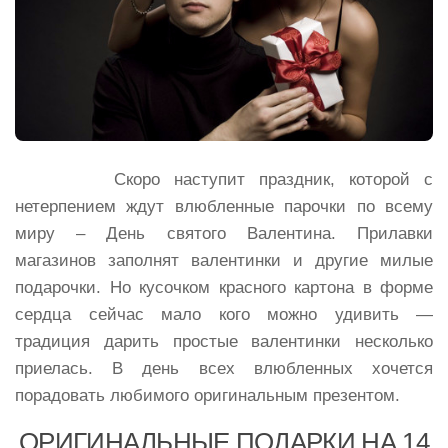
Скоро наступит праздник, которой с
нетерпением ждут влюбленные парочки по всему
миру – День святого Валентина. Прилавки
магазинов заполнят валентинки и другие милые
подарочки. Но кусочком красного картона в форме
сердца сейчас мало кого можно удивить —
традиция дарить простые валентинки несколько
приелась. В день всех влюбленных хочется
порадовать любимого оригинальным презентом.
ОРИГИНАЛЬНЫЕ ПОДАРКИ НА 14