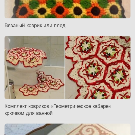
Вязаный коврик или плед
Комплект ковриков «Геометрическое кабаре»
крючком для ванной