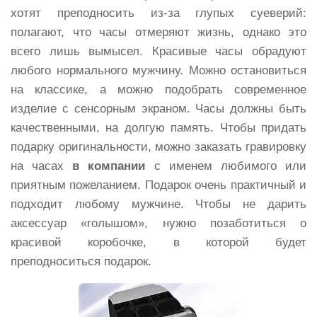
хотят преподносить из-за глупых суеверий:
полагают, что часы отмеряют жизнь, однако это
всего лишь вымысел. Красивые часы обрадуют
любого нормального мужчину. Можно остановиться
на классике, а можно подобрать современное
изделие с сенсорным экраном. Часы должны быть
качественными, на долгую память. Чтобы придать
подарку оригинальности, можно заказать гравировку
на часах
в компании
с именем любимого или
приятным пожеланием. Подарок очень практичный и
подходит любому мужчине. Чтобы не дарить
аксессуар «голышом», нужно позаботиться о
красивой коробочке, в которой будет
преподноситься подарок.