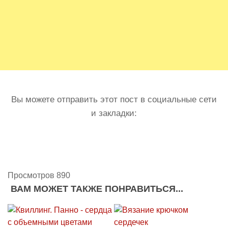
Вы можете отправить этот пост в социальные сети
и закладки:
Просмотров 890
ВАМ МОЖЕТ ТАКЖЕ ПОНРАВИТЬСЯ...