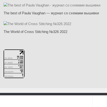
The best of Paula Vaughan — журнал со схемами вышивки
The World of Cross Stitching №326 2022