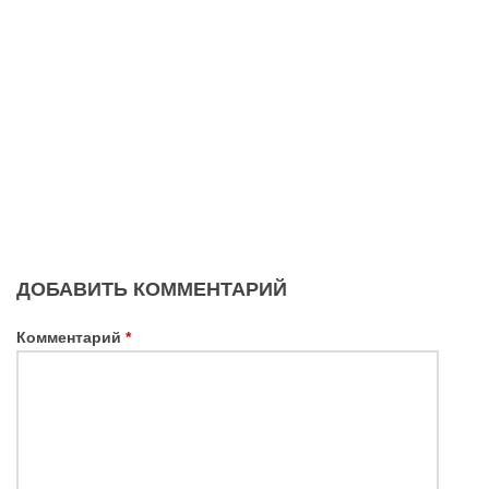
ДОБАВИТЬ КОММЕНТАРИЙ
Комментарий
*