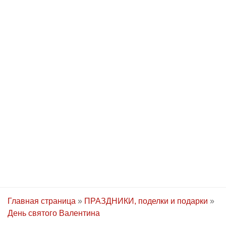
Главная страница
»
ПРАЗДНИКИ, поделки и подарки
»
День святого Валентина