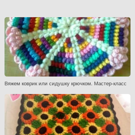
Вяжем коврик или сидушку крючком. Мастер-класс