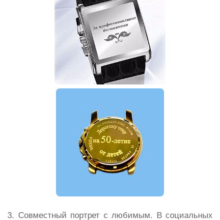
3. Совместный портрет с любимым. В социальных