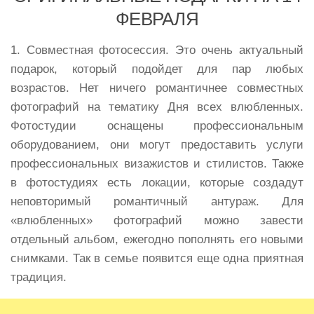
ФЕВРАЛЯ
1. Совместная фотосессия. Это очень актуальный
подарок, который подойдет для пар любых
возрастов. Нет ничего романтичнее совместных
фотографий на тематику Дня всех влюбленных.
Фотостудии оснащены профессиональным
оборудованием, они могут предоставить услуги
профессиональных визажистов и стилистов. Также
в фотостудиях есть локации, которые создадут
неповторимый романтичный антураж. Для
«влюбленных» фотографий можно завести
отдельный альбом, ежегодно пополнять его новыми
снимками. Так в семье появится еще одна приятная
традиция.