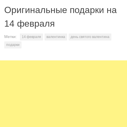
Оригинальные подарки на
14 февраля
Метки:
14 февраля
валентинка
день святого валентина
подарки