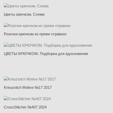
Цветы крючком. Схема
Розочки крючком из пряжи «травка»
ЦВЕТЫ КРЮЧКОМ. Подборка для вдохновения
Kreuzstich Motive №17 2017
CrossStitcher №407 2024