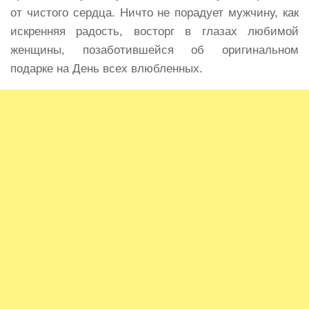
от чистого сердца. Ничто не порадует мужчину, как
искренняя радость, восторг в глазах любимой
женщины, позаботившейся об оригинальном
подарке на День всех влюбленных.