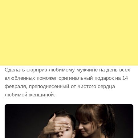
Сделать сюрприз любимому мужчине на день всех
влюбленных поможет оригинальный подарок на 14
февраля, преподнесенный от чистого сердца
любимой женщиной.