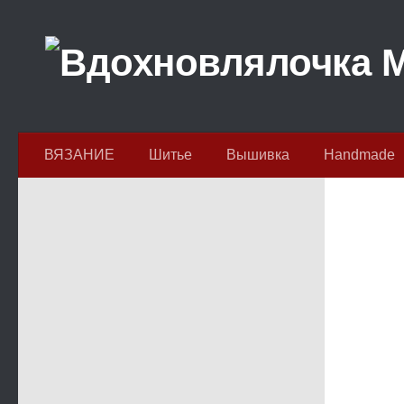
Перейти к содержимому
ВЯЗАНИЕ
Шитье
Вышивка
Handmade