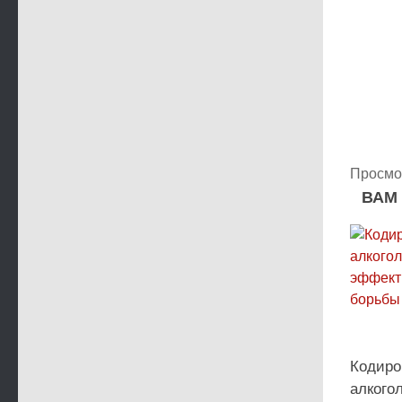
Просмо
ВАМ
Кодиро
алкого