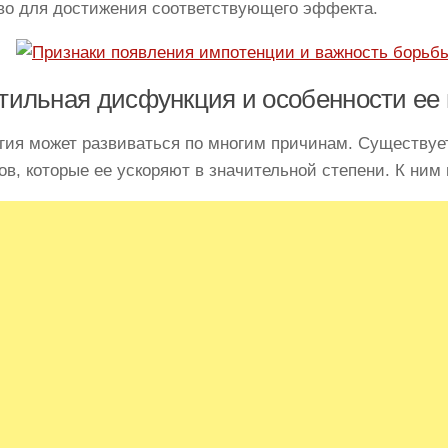
во для достижения соответствующего эффекта.
тильная дисфункция и особенности ее
гия может развиваться по многим причинам. Существуе
ов, которые ее ускоряют в значительной степени. К ним