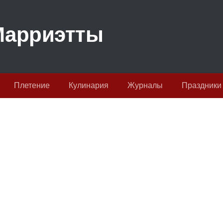
Плетение
Кулинария
Журналы
Праздники