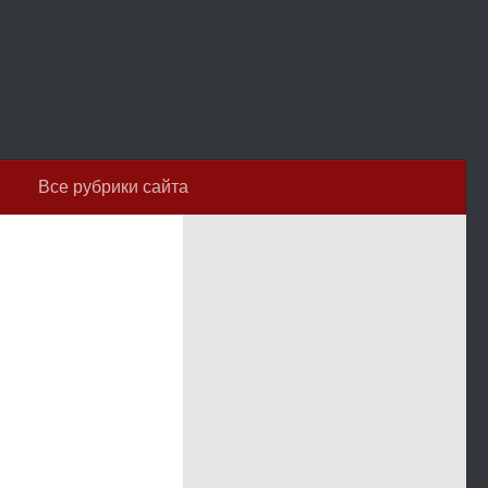
Все рубрики сайта