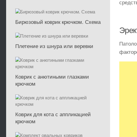
средст
Бирюзовый коврик крючком. Схема
Эрек
Патоло
Плетение из шнура или веревки
фактор
Коврик с анютиными глазками
крючком
Коврик для кота с аппликацией
крючком