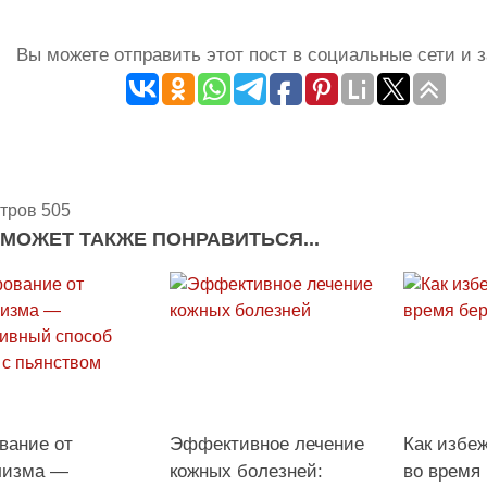
Вы можете отправить этот пост в социальные сети и з
тров 505
 МОЖЕТ ТАКЖЕ ПОНРАВИТЬСЯ...
вание от
Эффективное лечение
Как избе
лизма —
кожных болезней:
во время