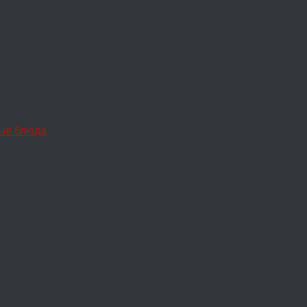
рые блюда