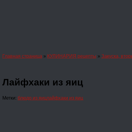
Главная страница
»
КУЛИНАРИЯ рецепты
»
Закуска, вто
Лайфхаки из яиц
Метки:
блюдо из яиц
лайфхаки из яиц