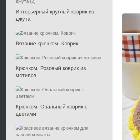
Интерьерный круглый коврик из
джута
Вязание крючком. Коврик
Крючком. Розовый коврик из
мотивов
Крючком. Овальный коврик с
цветами