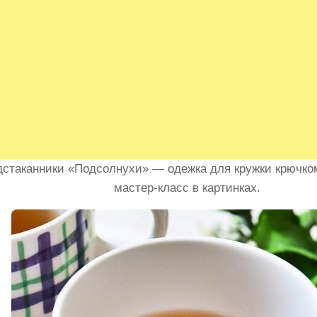
стаканники «Подсолнухи» — одежка для кружки крючко
мастер-класс в картинках.