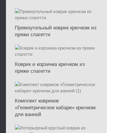
Прямоугольный коврик крючком из
пряжи спагетти
Коврик и корзинка крючком из
пряжи спагетти
Комплект ковриков
«Геометрическое кабаре» крючком
для ванной