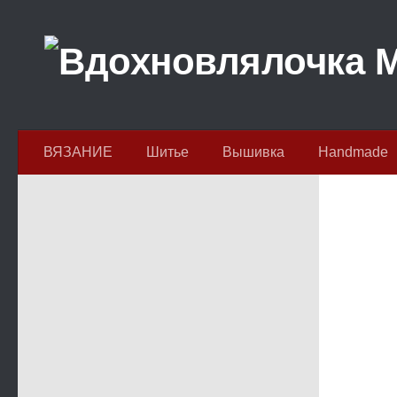
Перейти к содержимому
ВЯЗАНИЕ
Шитье
Вышивка
Handmade