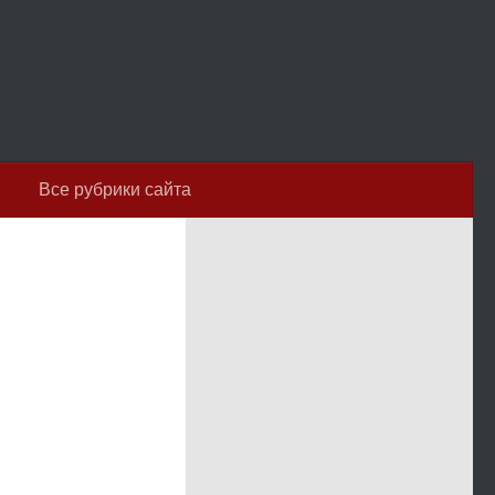
Все рубрики сайта