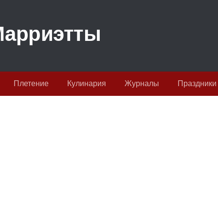
Плетение
Кулинария
Журналы
Праздники