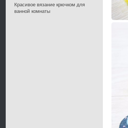
Красивое вязание крючком для
ванной комнаты