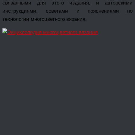
связанными для этого издания, и авторскими
инструкциями, советами и пояснениями по
технологии многоцветного вязания.