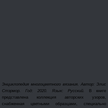
Энциклопедия многоцветного вязания. Автор: Элис
Стэрмор. Год: 2020. Язык: Русский.
В книге
представлена коллекция авторских узоров,
снабженная цветными образцами, специально