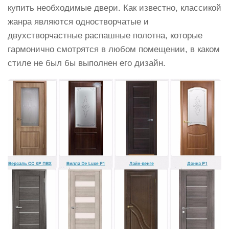
купить необходимые двери. Как известно, классикой
жанра являются одностворчатые и
двухстворчастные распашные полотна, которые
гармонично смотрятся в любом помещении, в каком
стиле не был бы выполнен его дизайн.