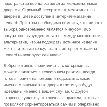
пространства всегда остается за межкомнатными
дверями. Огромный ассортимент межкомнатных
дверей в Киеве доступен в интернет-магазине
Lemard. При этом необходимо помнить, что широта
выбора одновременно является минусом, ибо
покупатель вынужден метаться между множеством
альтернатив, чтобы подобрать истинное изделие
мечты, и только консультанты интернет-магазина
Lemard нивелируют сей нюанс!
Добропочтивые специалисты, с которыми вы
можете связаться в телефонном режиме, всегда
готовы прийти на помощь и подсказать, какие
именно межкомнатные двери в гостиную будут
идеальны именно в вашем случае. С другой
стороны, существуют ключевые правила, которые
позволяют сориентироваться самим и оперативно