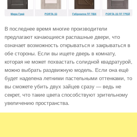
В последнее время многие производители
предлагают качающиеся распашные двери, что
означает возможность открываться и закрываться в
обе стороны. Если вы ищете дверь в комнату,
которая не может похвастать солидной квадратурой,
можно выбрать раздвижную модель. Если она ещё
будет наделена летними пастельными оттенками, то
вы сможете убить двух зайцев сразу — ведь не
секрет, что такие цвета способствуют зрительному
увеличению пространства.