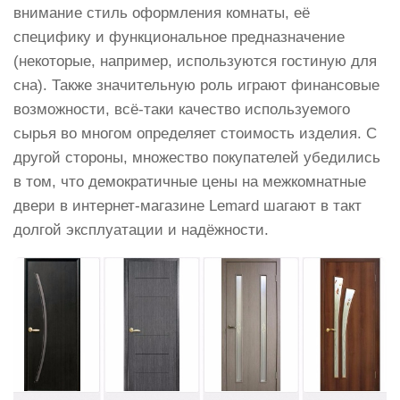
внимание стиль оформления комнаты, её
специфику и функциональное предназначение
(некоторые, например, используются гостиную для
сна). Также значительную роль играют финансовые
возможности, всё-таки качество используемого
сырья во многом определяет стоимость изделия. С
другой стороны, множество покупателей убедились
в том, что демократичные цены на межкомнатные
двери в интернет-магазине Lemard шагают в такт
долгой эксплуатации и надёжности.