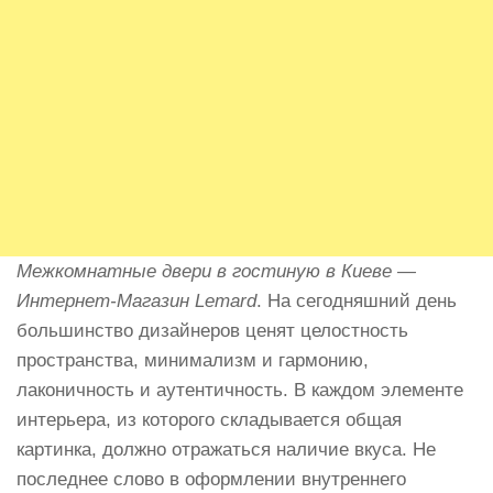
Межкомнатные двери в гостиную в Киеве —
Интернет-Магазин Lemard
. На сегодняшний день
большинство дизайнеров ценят целостность
пространства, минимализм и гармонию,
лаконичность и аутентичность. В каждом элементе
интерьера, из которого складывается общая
картинка, должно отражаться наличие вкуса. Не
последнее слово в оформлении внутреннего