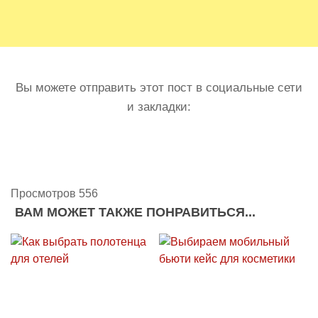
Вы можете отправить этот пост в социальные сети
и закладки:
Просмотров 556
ВАМ МОЖЕТ ТАКЖЕ ПОНРАВИТЬСЯ...