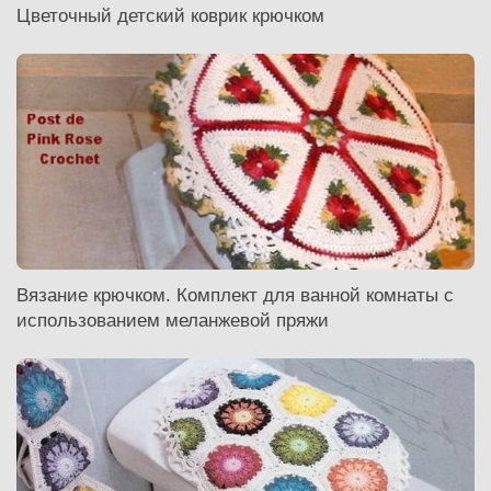
Цветочный детский коврик крючком
Вязание крючком. Комплект для ванной комнаты с
использованием меланжевой пряжи