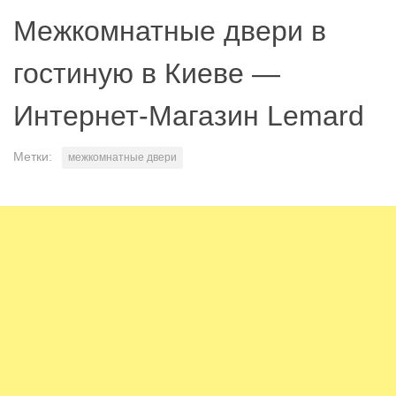
Межкомнатные двери в
гостиную в Киеве —
Интернет-Магазин Lemard
Метки:
межкомнатные двери