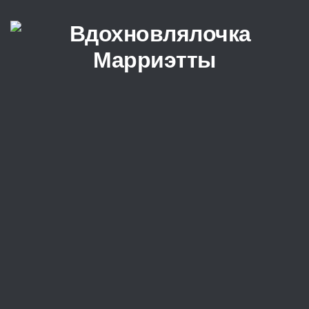
Перейти к содержимому