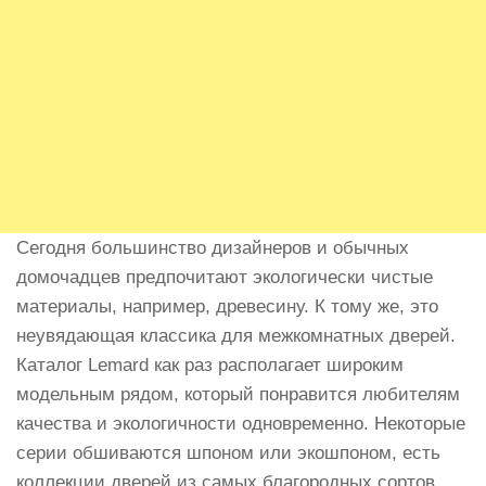
Сегодня большинство дизайнеров и обычных
домочадцев предпочитают экологически чистые
материалы, например, древесину. К тому же, это
неувядающая классика для межкомнатных дверей.
Каталог Lemard как раз располагает широким
модельным рядом, который понравится любителям
качества и экологичности одновременно. Некоторые
серии обшиваются шпоном или экошпоном, есть
коллекции дверей из самых благородных сортов