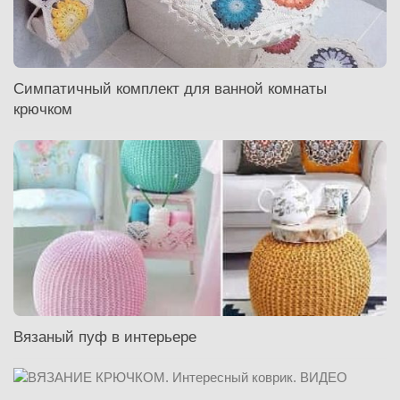
Симпатичный комплект для ванной комнаты
крючком
Вязаный пуф в интерьере