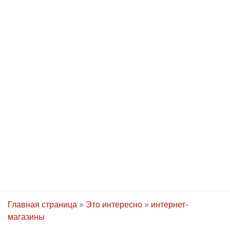
Главная страница
»
Это интересно
»
интернет-
магазины