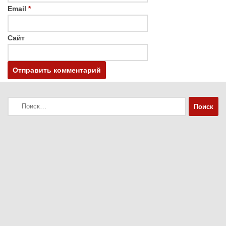
Email
*
Сайт
Найти: