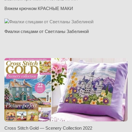
Вяжем крючком КРАСНЫЕ МАКИ
Фиалки спицами от Светланы Забелиной
Cross Stitch Gold — Scenery Collection 2022