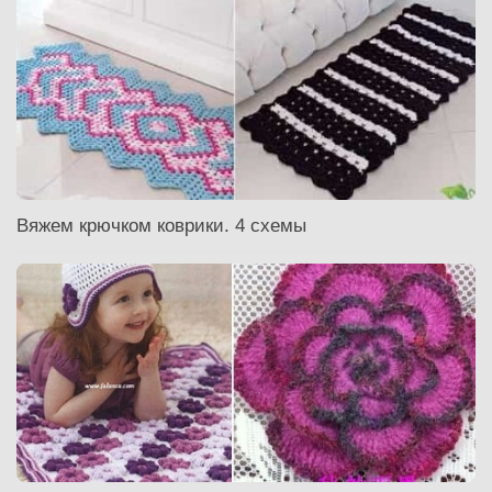
Вяжем крючком коврики. 4 схемы