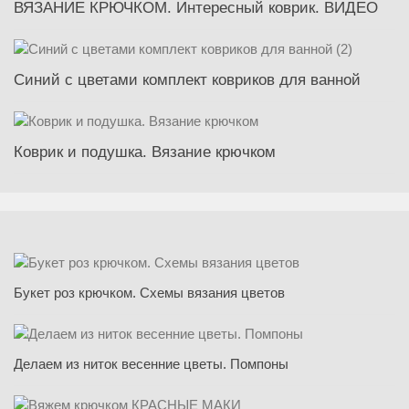
ВЯЗАНИЕ КРЮЧКОМ. Интересный коврик. ВИДЕО
Синий с цветами комплект ковриков для ванной
Коврик и подушка. Вязание крючком
Букет роз крючком. Схемы вязания цветов
Делаем из ниток весенние цветы. Помпоны