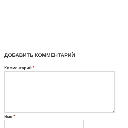
ДОБАВИТЬ КОММЕНТАРИЙ
Комментарий
*
Имя
*