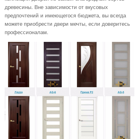
древесины. Вне зависимости от вкусовых
предпочтений и имеющегося бюджета, вы всегда
можете приобрести двери мечты, если доверитесь
профессионалам.