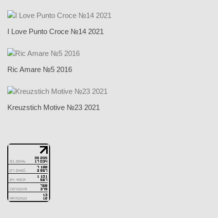
I Love Punto Croce №14 2021
Ric Amare №5 2016
Kreuzstich Motive №23 2021