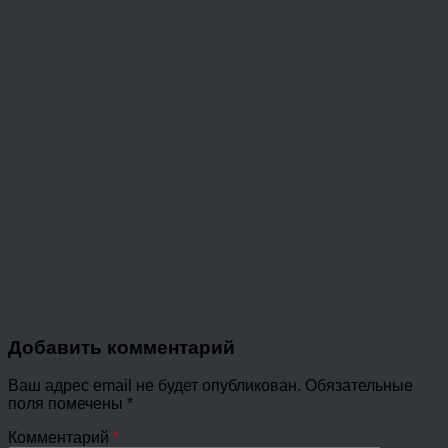
Добавить комментарий
Ваш адрес email не будет опубликован.
Обязательные
поля помечены
*
Комментарий
*