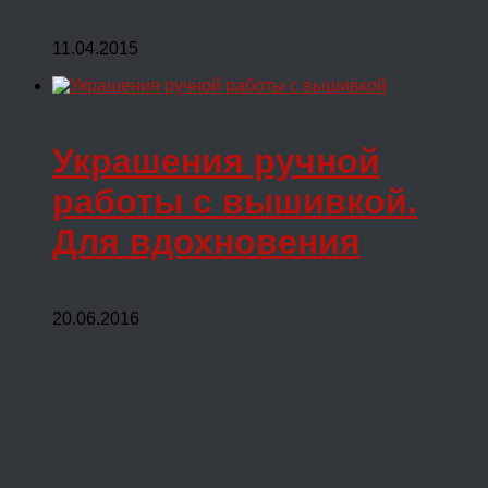
11.04.2015
Украшения ручной
работы с вышивкой.
Для вдохновения
20.06.2016