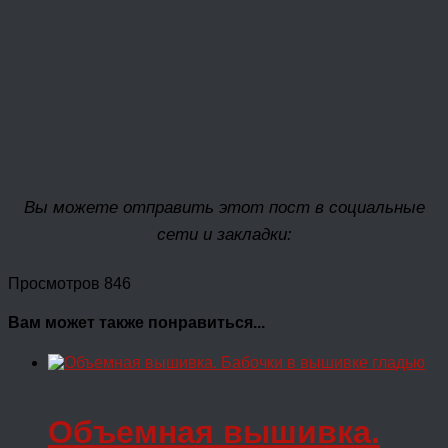
Вы можете отправить этот пост в социальные
сети и закладки:
Просмотров 846
Вам может также понравиться...
Объемная вышивка.