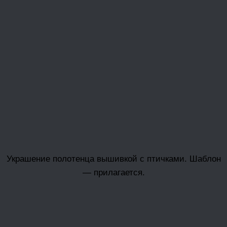
Украшение полотенца вышивкой с птичками. Шаблон
— прилагается.