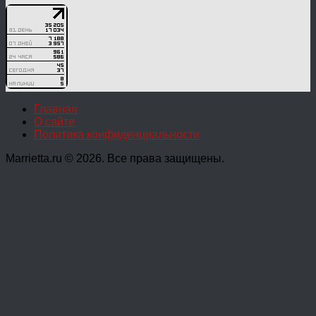
Главная
О сайте
Политика конфиденциальности
Marrietta.ru © 2026. Все права защищены.