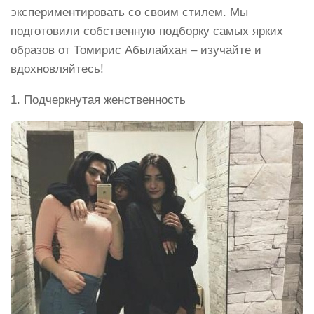
экспериментировать со своим стилем. Мы
подготовили собственную подборку самых ярких
образов от Томирис Абылайхан – изучайте и
вдохновляйтесь!
1. Подчеркнутая женственность