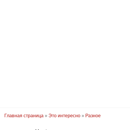
Главная страница
»
Это интересно
»
Разное