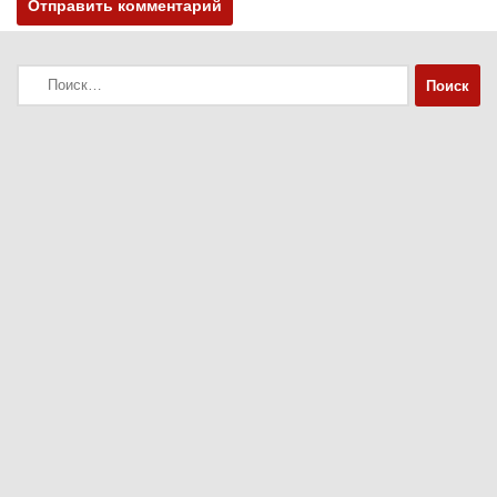
Найти: