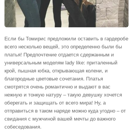
Если бы Томирис предложили оставить в гардеробе
всего несколько вещей, это определенно были бы
платья! Предпочтение отдается сдержанным и
универсальным моделям lady like: приталенный
крой, пышная юбка, открывающая колени, и
благородные цветовые сочетания. Платья
смотрятся очень романтично и выдают в вас
нежную и тонкую натуру – такую девушку хочется
оберегать и защищать от всего мира! Ну, а
отправиться в таком наряде можно куда угодно – от
свидания с мужчиной вашей мечты до важного
собеседования.