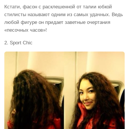
Кстати, фасон с расклешенной от талии юбкой
стилисты называют одним из самых удачных. Ведь
любой фигуре он придает заветные очертания
«песочных часов»!
2. Sport Chic