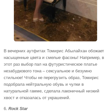
В вечерних аутфитах Томирис Абылайхан обожает
насыщенные цвета и смелые фасоны! Например, в
этот раз выбор пал на футуристическое платье
незабудкового тона – сексуальное и безумно
стильное! Чтобы не перегрузить образ, Томирис
подобрала нейтральную обувь и чулки в
натуральной гамме, сделала лаконичный низкий
хвост и отказалась от украшений.
6.
Rock Star