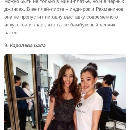
можно быть не только в мини-платье, но и в черных
джинсах. В ее плей-листе – инди-рок и Рахманинов,
она не пропустит ни одну выставку современного
искусства и знает, что такое бамбуковый венчик
часен.
9.
Королева бала