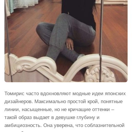
Томирис часто вдохновляют модные идеи японских
дизайнеров. Максимально простой крой, понятные
линии, насыщенные, но не кричащие оттенки –
такой образ выдает в девушке глубину и
амбициозность. Она уверена, что соблазнительной