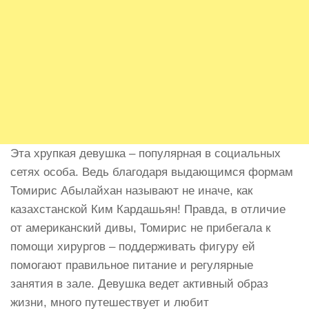
Эта хрупкая девушка – популярная в социальных
сетях особа. Ведь благодаря выдающимся формам
Томирис Абылайхан называют не иначе, как
казахстанской Ким Кардашьян! Правда, в отличие
от американский дивы, Томирис не прибегала к
помощи хирургов – поддерживать фигуру ей
помогают правильное питание и регулярные
занятия в зале. Девушка ведет активный образ
жизни, много путешествует и любит