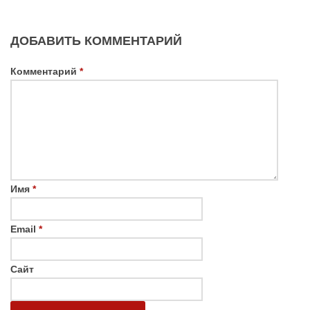
ДОБАВИТЬ КОММЕНТАРИЙ
Комментарий
*
Имя
*
Email
*
Сайт