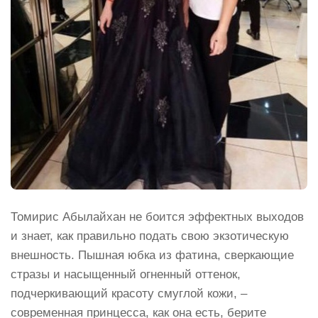
Томирис Абылайхан не боится эффектных выходов
и знает, как правильно подать свою экзотическую
внешность. Пышная юбка из фатина, сверкающие
стразы и насыщенный огненный оттенок,
подчеркивающий красоту смуглой кожи, –
современная принцесса, как она есть, берите