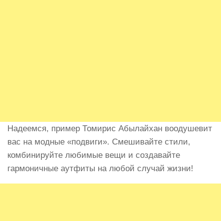
Надеемся, пример Томирис Абылайхан воодушевит
вас на модные «подвиги». Смешивайте стили,
комбинируйте любимые вещи и создавайте
гармоничные аутфиты на любой случай жизни!