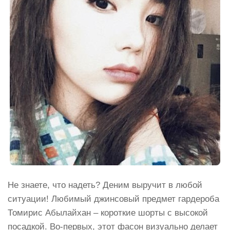
Не знаете, что надеть? Деним выручит в любой
ситуации! Любимый джинсовый предмет гардероба
Томирис Абылайхан – короткие шорты с высокой
посадкой. Во-первых, этот фасон визуально делает