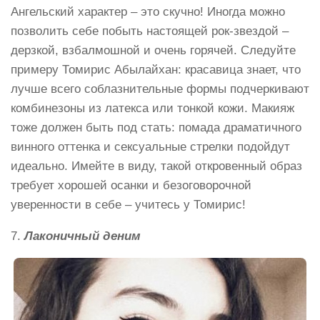
Ангельский характер – это скучно! Иногда можно
позволить себе побыть настоящей рок-звездой –
дерзкой, взбалмошной и очень горячей. Следуйте
примеру Томирис Абылайхан: красавица знает, что
лучше всего соблазнительные формы подчеркивают
комбинезоны из латекса или тонкой кожи. Макияж
тоже должен быть под стать: помада драматичного
винного оттенка и сексуальные стрелки подойдут
идеально. Имейте в виду, такой откровенный образ
требует хорошей осанки и безоговорочной
уверенности в себе – учитесь у Томирис!
7.
Лаконичный деним