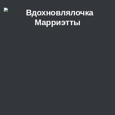
Перейти к содержимому