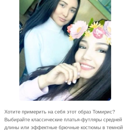
Хотите примерить на себя этот образ Томирис?
Выбирайте классические платья-футляры средней
длины или эффектные брючные костюмы в темной