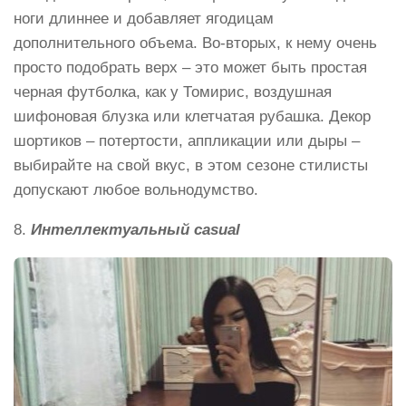
ноги длиннее и добавляет ягодицам
дополнительного объема. Во-вторых, к нему очень
просто подобрать верх – это может быть простая
черная футболка, как у Томирис, воздушная
шифоновая блузка или клетчатая рубашка. Декор
шортиков – потертости, аппликации или дыры –
выбирайте на свой вкус, в этом сезоне стилисты
допускают любое вольнодумство.
8.
Интеллектуальный casual