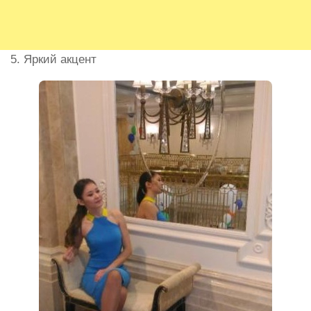
5. Яркий акцент