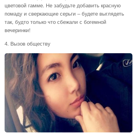
цветовой гамме. Не забудьте добавить красную
помаду и сверкающие серьги – будете выглядеть
так, будто только что сбежали с богемной
вечеринки!
4. Вызов обществу