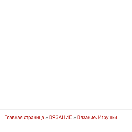
Главная страница
»
ВЯЗАНИЕ
»
Вязание. Игрушки