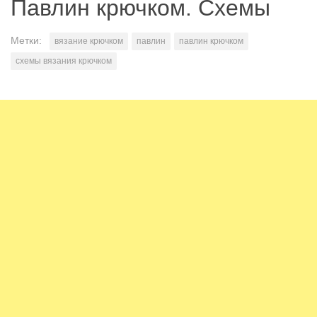
Павлин крючком. Схемы
Метки:
вязание крючком
павлин
павлин крючком
схемы вязания крючком