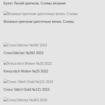
Букет Лилий крючком. Схемы вязания
Вязаные крючком цветочные венки. Схемы
CrossStitcher №392 2023
Kreuzstich Motive №25 2022
Cross Stitch Gold №121 2015