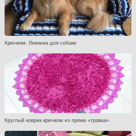
Крючком. Лежанка для собаки
Круглый коврик крючком из пряжи «травка»