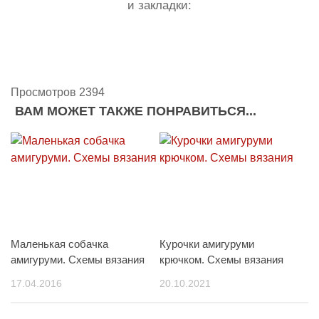
и закладки:
Просмотров 2394
ВАМ МОЖЕТ ТАКЖЕ ПОНРАВИТЬСЯ...
Маленькая собачка
Курочки амигуруми
амигуруми. Схемы вязания
крючком. Схемы вязания
17.04.2016
20.10.2021