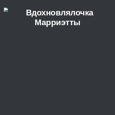
Перейти к содержимому