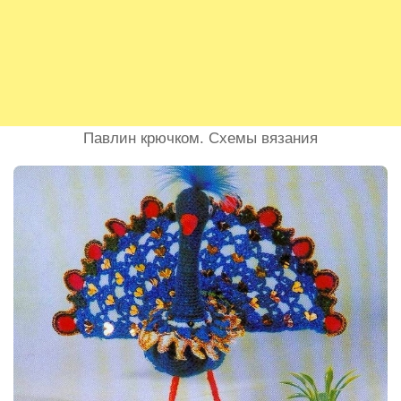
Павлин крючком. Схемы вязания