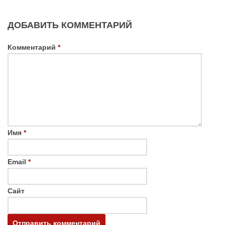
ДОБАВИТЬ КОММЕНТАРИЙ
Комментарий
*
Имя
*
Email
*
Сайт