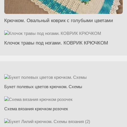
Крючком. Овальный коврик с голубыми цветами
Клочок травы под ногами. КОВРИК КРЮЧКОМ
Букет полевых цветов крючком. Схемы
Схема вязания крючком розочек