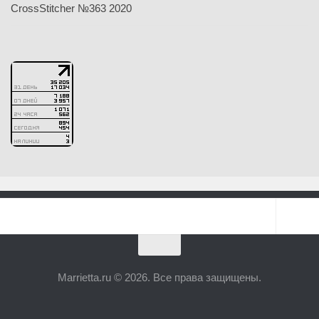
CrossStitcher №363 2020
Marrietta.ru © 2026. Все права защищены.