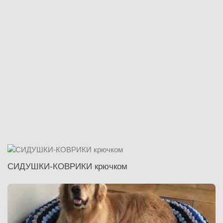
СИДУШКИ-КОВРИКИ крючком