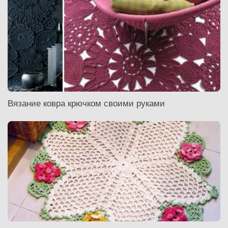
Вязание ковра крючком своими руками