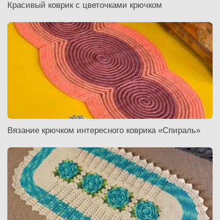
Красивый коврик с цветочками крючком
Вязание крючком интересного коврика «Спираль»