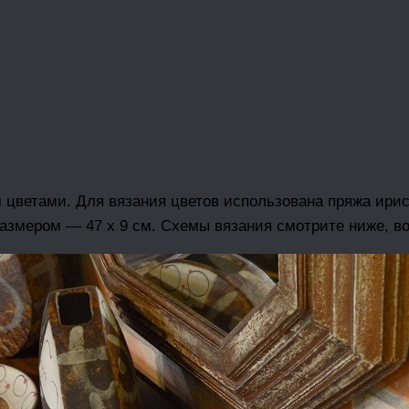
 цветами. Для вязания цветов использована пряжа ирис
азмером — 47 х 9 см. Схемы вязания смотрите ниже, в