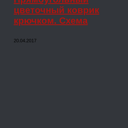
цветочный коврик
крючком. Схема
20.04.2017