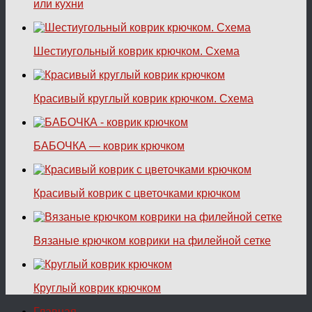
или кухни
Шестиугольный коврик крючком. Схема
Красивый круглый коврик крючком. Схема
БАБОЧКА — коврик крючком
Красивый коврик с цветочками крючком
Вязаные крючком коврики на филейной сетке
Круглый коврик крючком
Главная