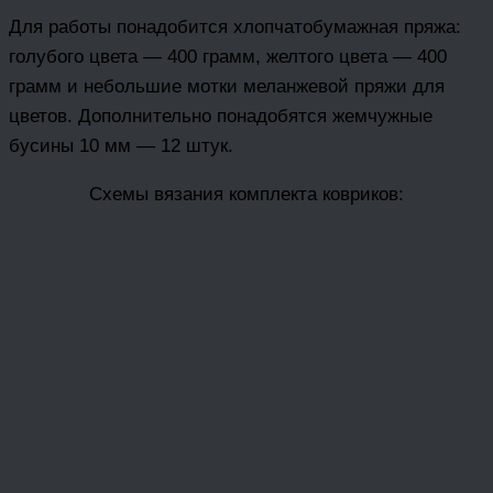
Для работы понадобится хлопчатобумажная пряжа:
голубого цвета — 400 грамм, желтого цвета — 400
грамм и небольшие мотки меланжевой пряжи для
цветов. Дополнительно понадобятся жемчужные
бусины 10 мм — 12 штук.
Схемы вязания комплекта ковриков: