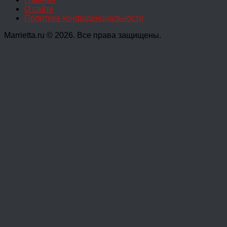
О сайте
Политика конфиденциальности
Marrietta.ru © 2026. Все права защищены.