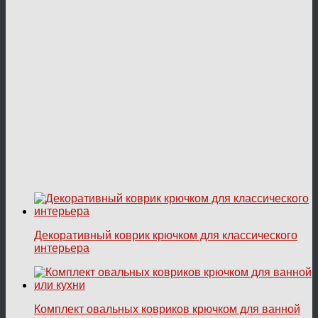
Декоративный коврик крючком для классического
интерьера
Комплект овальных ковриков крючком для ванной