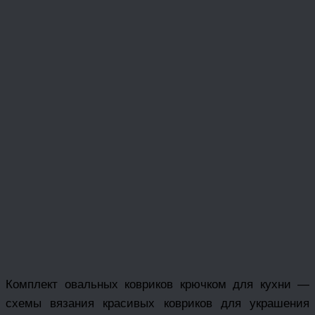
Комплект овальных ковриков крючком для кухни —
схемы вязания красивых ковриков для украшения