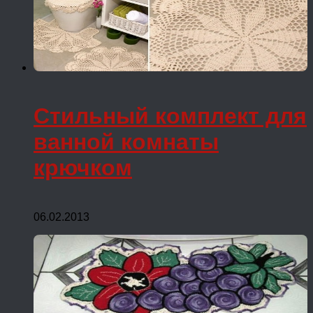
Стильный комплект для
ванной комнаты
крючком
06.02.2013