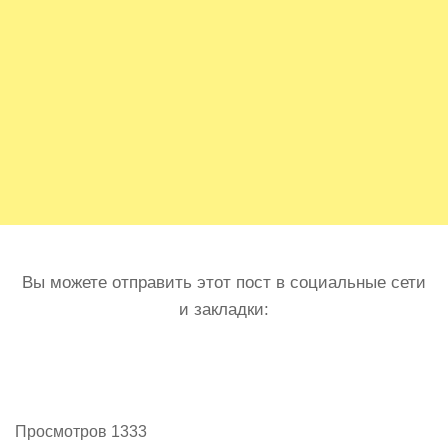
Вы можете отправить этот пост в социальные сети
и закладки:
Просмотров 1333