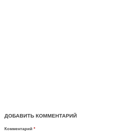
ДОБАВИТЬ КОММЕНТАРИЙ
Комментарий
*