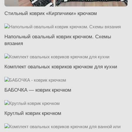
Стильный коврик «Кирпичики» крючком
Напольный овальный коврик крючком. Схемы
вязания
Комплект овальных ковриков крючком для кухни
БАБОЧКА — коврик крючком
Круглый коврик крючком