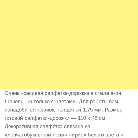
Очень красивая салфетка-дорожка в стиле а-ля
Шанель, но только с цветами. Для работы вам
понадобится крючок, толщиной 1,75 мм. Размер
готовой салфетки-дорожки — 110 х 48 см.
Декоративная салфетка связана из
хлопчатобумажной пряжи «ирис» белого цвета и