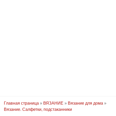
Главная страница
»
ВЯЗАНИЕ
»
Вязание для дома
»
Вязание. Салфетки, подстаканники