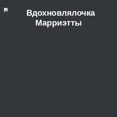
Перейти к содержимому