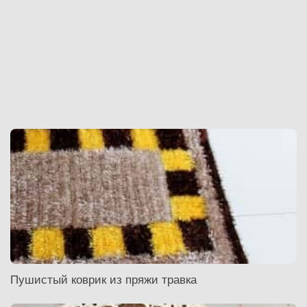
Пушистый коврик из пряжи травка