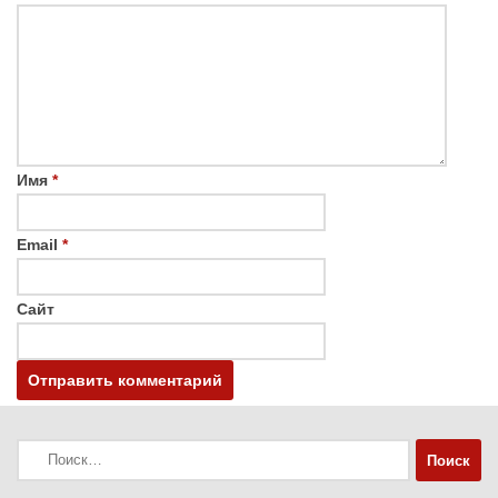
Имя
*
Email
*
Сайт
Найти: