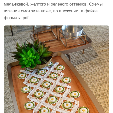
меланжевой, желтого и зеленого оттенков. Схемы
вязания смотрите ниже, во вложении, в файле
формата pdf.