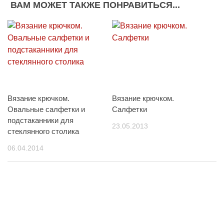
ВАМ МОЖЕТ ТАКЖЕ ПОНРАВИТЬСЯ...
Вязание крючком.
Вязание крючком.
Овальные салфетки и
Салфетки
подстаканники для
23.05.2013
стеклянного столика
06.04.2014