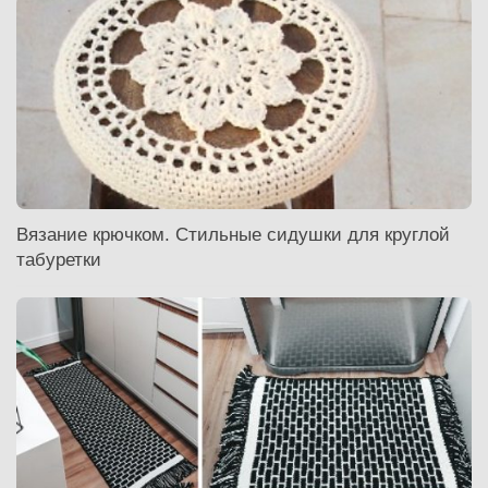
Вязание крючком. Стильные сидушки для круглой
табуретки