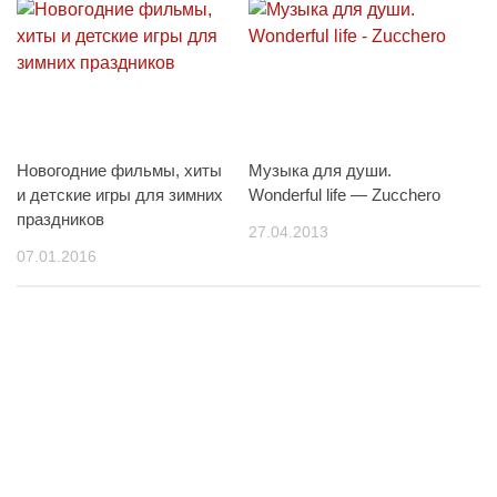
Новогодние фильмы, хиты
Музыка для души.
и детские игры для зимних
Wonderful life — Zucchero
праздников
27.04.2013
07.01.2016