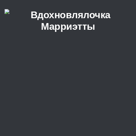
Перейти к содержимому