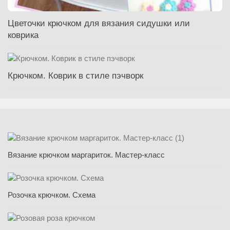
Цветочки крючком для вязания сидушки или
коврика
Крючком. Коврик в стиле пэчворк
Вязание крючком маргариток. Мастер-класс
Розочка крючком. Схема