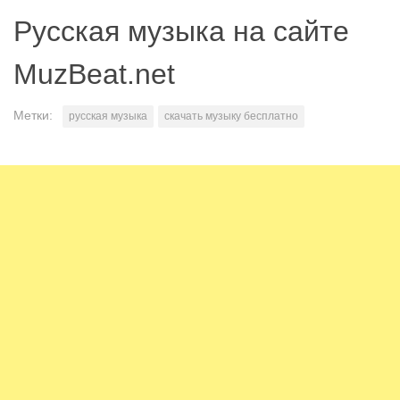
Русская музыка на сайте
MuzBeat.net
Метки:
русская музыка
скачать музыку бесплатно