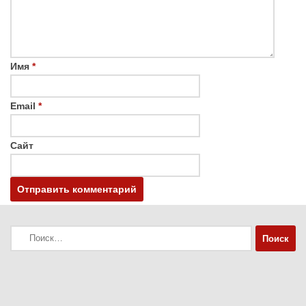
Имя
*
Email
*
Сайт
Найти: