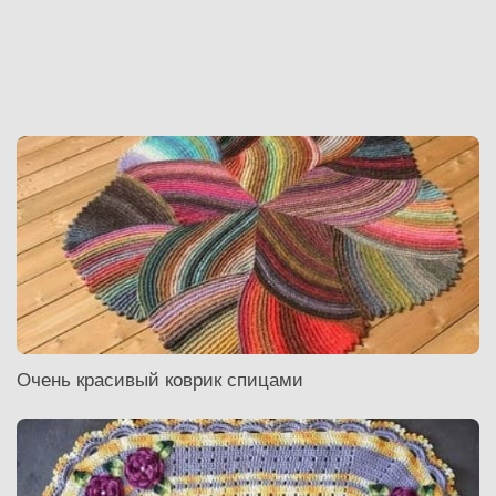
Очень красивый коврик спицами