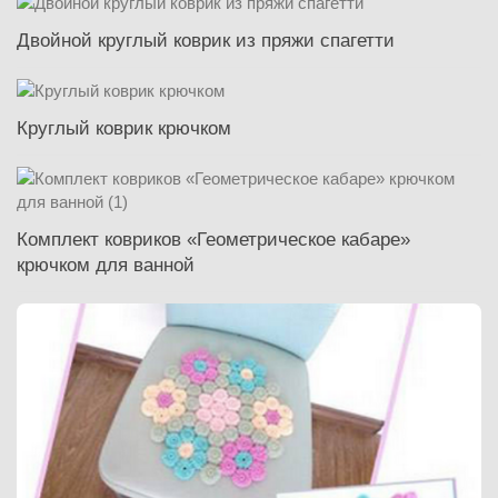
Двойной круглый коврик из пряжи спагетти
Круглый коврик крючком
Комплект ковриков «Геометрическое кабаре»
крючком для ванной