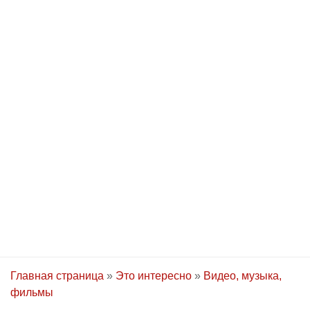
Главная страница
»
Это интересно
»
Видео, музыка,
фильмы