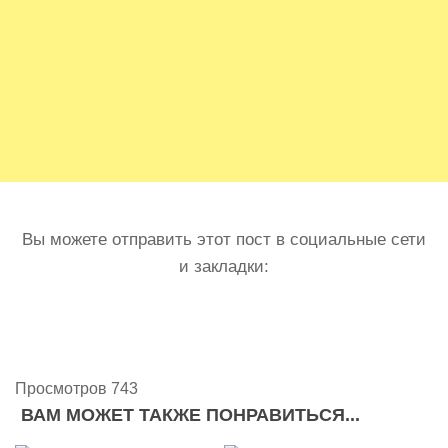
Вы можете отправить этот пост в социальные сети
и закладки:
Просмотров 743
ВАМ МОЖЕТ ТАКЖЕ ПОНРАВИТЬСЯ...