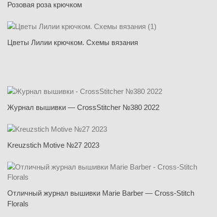
Розовая роза крючком
Цветы Лилии крючком. Схемы вязания
Журнал вышивки — CrossStitcher №380 2022
Kreuzstich Motive №27 2023
Отличный журнал вышивки Marie Barber — Cross-Stitch
Florals