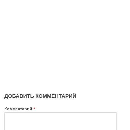
ДОБАВИТЬ КОММЕНТАРИЙ
Комментарий
*