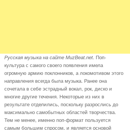
Русская музыка на сайте MuzBeat.net
. Поп-
культура с самого своего появления имела
огромную армию поклонников, а локомотивом этого
направления всегда была музыка. Ранее она
сочетала в себе эстрадный вокал, рок, диско и
многие другие течения. Некоторые из них в
результате отделились, поскольку разрослись до
максимально самобытных областей творчества.
Тем не менее, именно поп-формат пользуется
самым большим спросом, и является основой