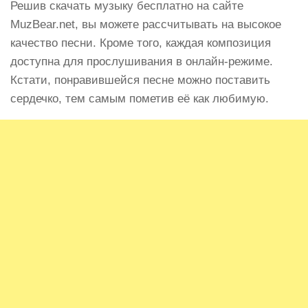
Решив скачать музыку бесплатно на сайте
MuzBear.net, вы можете рассчитывать на высокое
качество песни. Кроме того, каждая композиция
доступна для прослушивания в онлайн-режиме.
Кстати, понравившейся песне можно поставить
сердечко, тем самым пометив её как любимую.