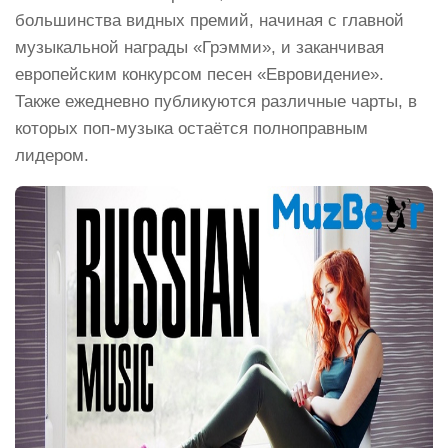
большинства видных премий, начиная с главной
музыкальной награды «Грэмми», и заканчивая
европейским конкурсом песен «Евровидение».
Также ежедневно публикуются различные чарты, в
которых поп-музыка остаётся полноправным
лидером.