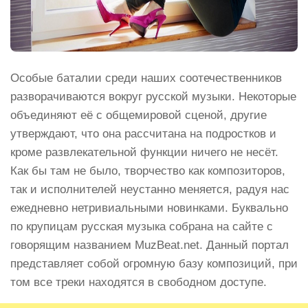
Особые баталии среди наших соотечественников
разворачиваются вокруг русской музыки. Некоторые
объединяют её с общемировой сценой, другие
утверждают, что она рассчитана на подростков и
кроме развлекательной функции ничего не несёт.
Как бы там не было, творчество как композиторов,
так и исполнителей неустанно меняется, радуя нас
ежедневно нетривиальными новинками. Буквально
по крупицам русская музыка собрана на сайте с
говорящим названием MuzBeat.net. Данный портал
представляет собой огромную базу композиций, при
том все треки находятся в свободном доступе.