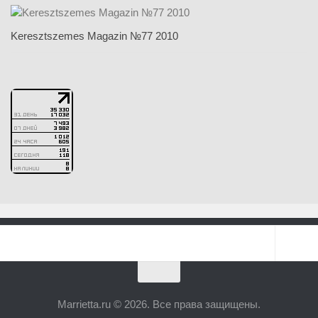
Keresztszemes Magazin №77 2010
Marrietta.ru © 2026. Все права защищены.