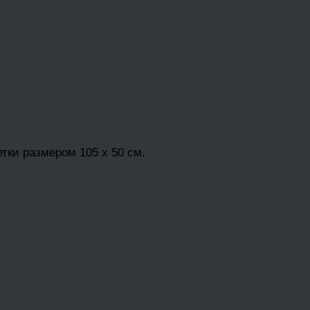
ки размером 105 х 50 см.