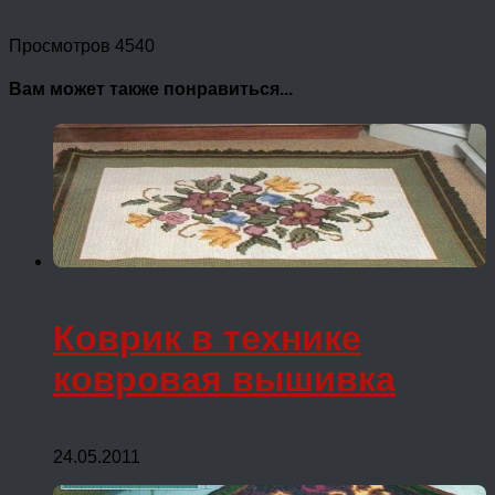
Просмотров 4540
Вам может также понравиться...
Коврик в технике
ковровая вышивка
24.05.2011