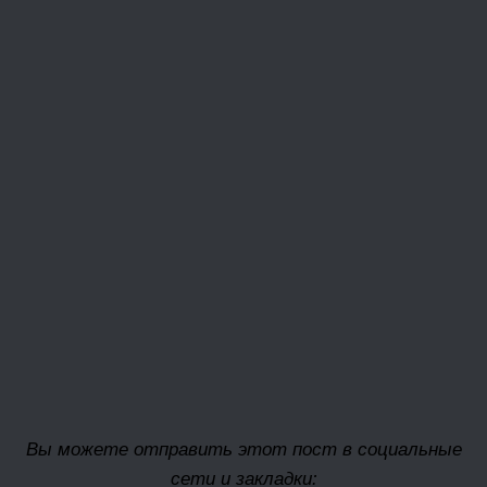
Вы можете отправить этот пост в социальные
сети и закладки: