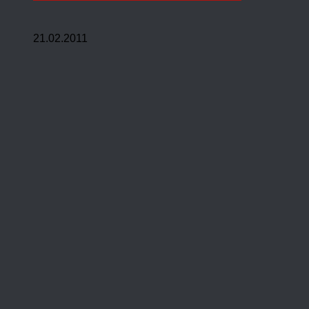
21.02.2011