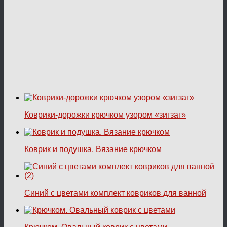
Коврики-дорожки крючком узором «зигзаг»
Коврик и подушка. Вязание крючком
Синий с цветами комплект ковриков для ванной