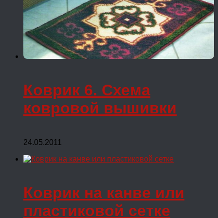
Коврик 6. Схема
ковровой вышивки
24.05.2011
Коврик на канве или
пластиковой сетке