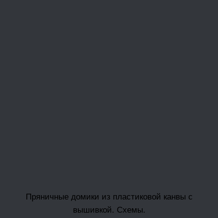
Пряничные домики из пластиковой канвы с
вышивкой. Схемы.