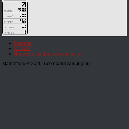
Главная
О сайте
Политика конфиденциальности
Marrietta.ru © 2026. Все права защищены.