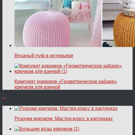
Вязаный пуф в интерьере
Комплект ковриков «Геометрическое кабаре»
крючком для ванной
Розочки крючком. Мастер-класс в картинках