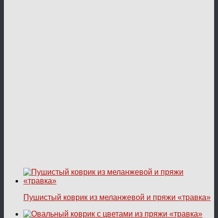
Пушистый коврик из меланжевой и пряжи «травка»