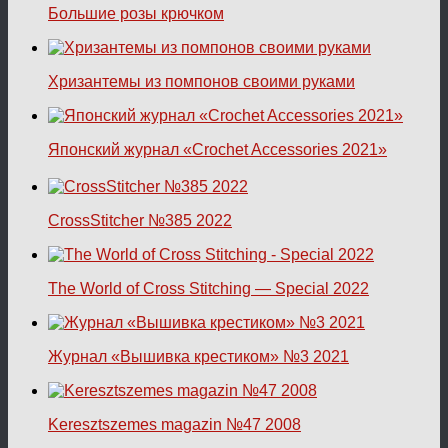
Большие розы крючком
Хризантемы из помпонов своими руками
Японский журнал «Crochet Accessories 2021»
CrossStitcher №385 2022
The World of Cross Stitching — Special 2022
Журнал «Вышивка крестиком» №3 2021
Keresztszemes magazin №47 2008