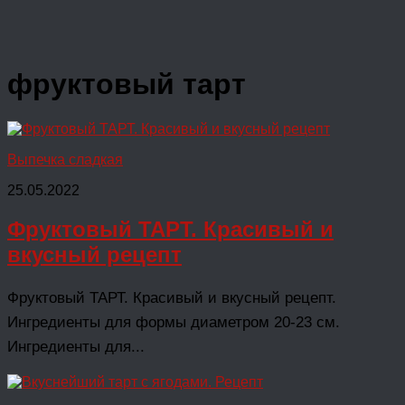
фруктовый тарт
Выпечка сладкая
25.05.2022
Фруктовый ТАРТ. Красивый и
вкусный рецепт
Фруктовый ТАРТ. Красивый и вкусный рецепт.
Ингредиенты для формы диаметром 20-23 см.
Ингредиенты для...