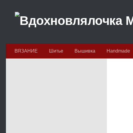
Перейти к содержимому
ВЯЗАНИЕ
Шитье
Вышивка
Handmade