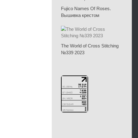
Fujico Names Of Roses.
Вышивка крестом
The World of Cross Stitching
№339 2023