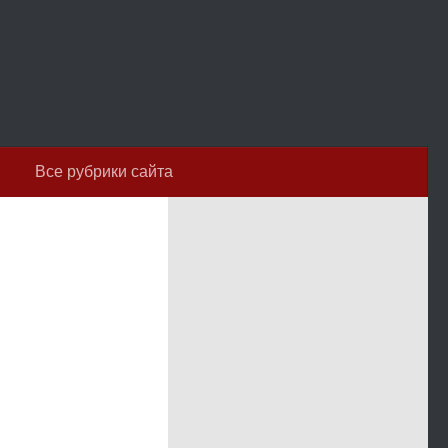
Все рубрики сайта