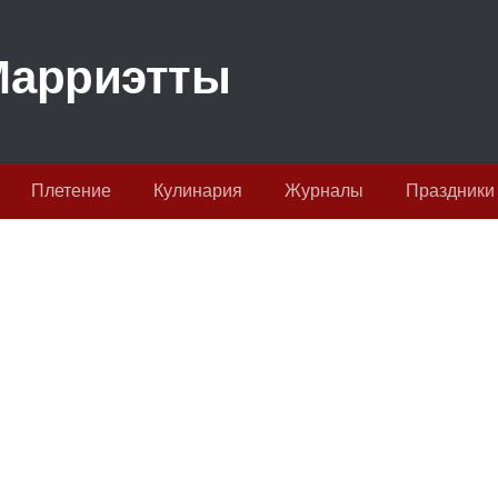
Плетение
Кулинария
Журналы
Праздники