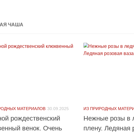
АЯ ЧАША
РОДНЫХ МАТЕРИАЛОВ
30.09.2025
ИЗ ПРИРОДНЫХ МАТЕР
ной рождественский
Нежные розы в 
енный венок. Очень
плену. Ледяная 