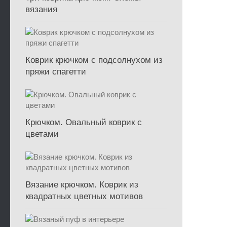
вязания
Коврик крючком с подсолнухом из
пряжи спагетти
Крючком. Овальный коврик с
цветами
Вязание крючком. Коврик из
квадратных цветных мотивов