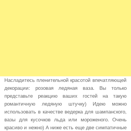
Насладитесь пленительной красотой впечатляющей
декорации: розовая ледяная ваза. Вы только
представьте реакцию ваших гостей на такую
романтичную ледяную штучку) Идею можно
использовать в качестве ведерка для шампанского,
вазы для кусочков льда или мороженого. Очень
красиво и нежно) А ниже есть еще две симпатичные