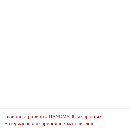
Главная страница
»
HANDMADE из простых
материалов
»
из природных материалов