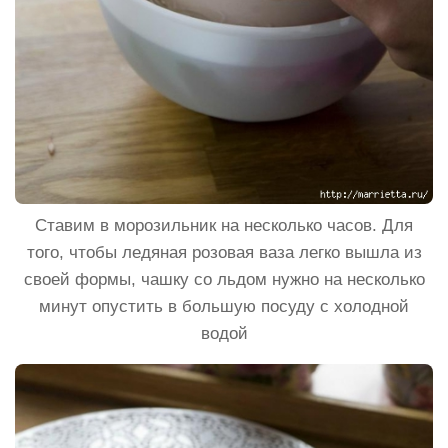
Ставим в морозильник на несколько часов. Для
того, чтобы ледяная розовая ваза легко вышла из
своей формы, чашку со льдом нужно на несколько
минут опустить в большую посуду с холодной
водой