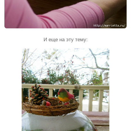
И еще на эту тему: