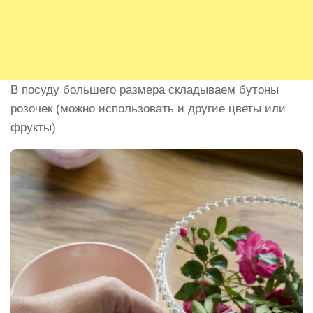
В посуду большего размера складываем бутоны
розочек (можно использовать и другие цветы или
фрукты)