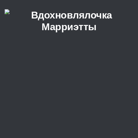
Перейти к содержимому