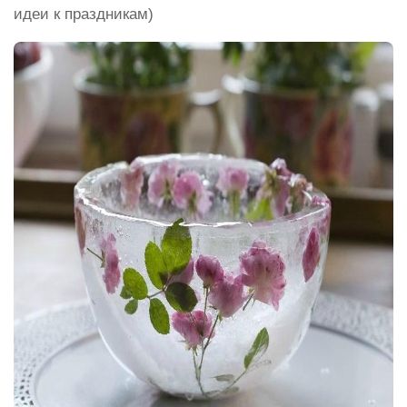
идеи к праздникам)