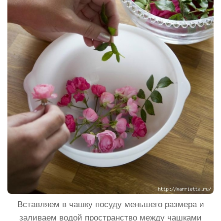
Вставляем в чашку посуду меньшего размера и
заливаем водой пространство между чашками