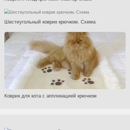
Шестиугольный коврик крючком. Схема
Коврик для кота с аппликацией крючком