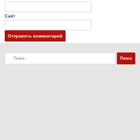
Сайт
Найти: