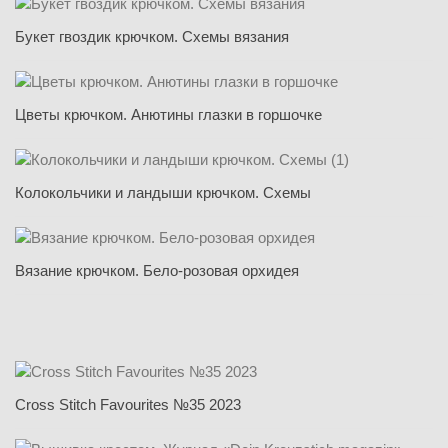
Букет гвоздик крючком. Схемы вязания
Цветы крючком. Анютины глазки в горшочке
Колокольчики и ландыши крючком. Схемы
Вязание крючком. Бело-розовая орхидея
Cross Stitch Favourites №35 2023