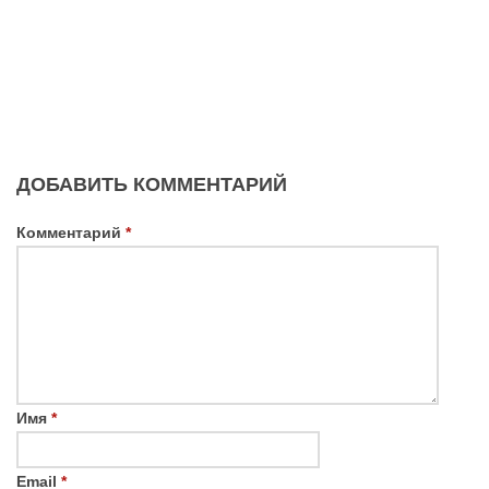
ДОБАВИТЬ КОММЕНТАРИЙ
Комментарий
*
Имя
*
Email
*