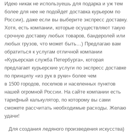
Идею никак не используешь для подарка и уж тем
более для нее не подойдет доставка курьером по
России), даже если вы выберите экспресс доставку.
Хотя, есть компании, которые осуществляют такую
срочную доставку любых товаров, бандеролей или
любых грузов, что может быть…) Предлагаю вам
обратиться к услугам отличной компании
«Курьерская служба Петербурга», которая
предлагает курьерские услуги по экспресс доставке
по принципу «из рук в руки» более чем
в 1500 городов, поселков и населенных пунктов
нашей огромной России. На сайте компании есть
тарифный калькулятор, по которому вы сами
сможете рассчитать необходимые расходы. Желаю
удачи!
Для создания ледяного произведения искусства)