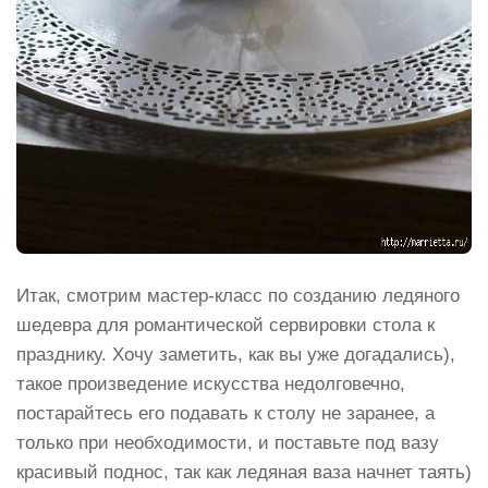
Итак, смотрим мастер-класс по созданию ледяного
шедевра для романтической сервировки стола к
празднику. Хочу заметить, как вы уже догадались),
такое произведение искусства недолговечно,
постарайтесь его подавать к столу не заранее, а
только при необходимости, и поставьте под вазу
красивый поднос, так как ледяная ваза начнет таять)