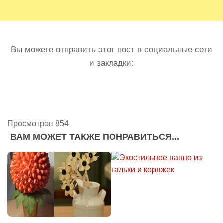
Вы можете отправить этот пост в социальные сети
и закладки:
Просмотров 854
ВАМ МОЖЕТ ТАКЖЕ ПОНРАВИТЬСЯ...