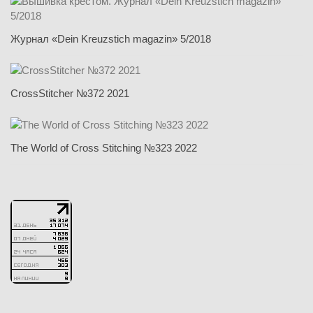
Журнал «Dein Kreuzstich magazin» 5/2018
CrossStitcher №372 2021
The World of Cross Stitching №323 2022