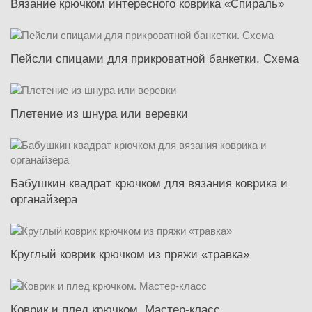
Вязание крючком интересного коврика «Спираль»
Пейсли спицами для прикроватной банкетки. Схема
Плетение из шнура или веревки
Бабушкин квадрат крючком для вязания коврика и
органайзера
Круглый коврик крючком из пряжи «травка»
Коврик и плед крючком. Мастер-класс