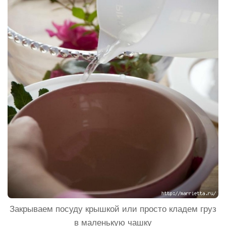
Закрываем посуду крышкой или просто кладем груз
в маленькую чашку