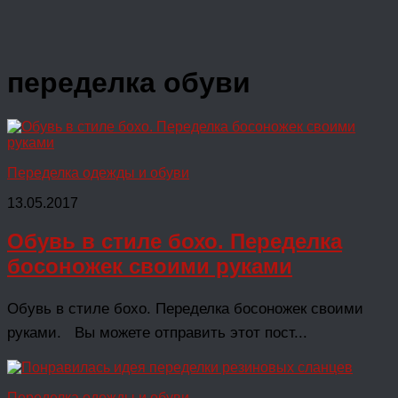
переделка обуви
Переделка одежды и обуви
13.05.2017
Обувь в стиле бохо. Переделка
босоножек своими руками
Обувь в стиле бохо. Переделка босоножек своими
руками. Вы можете отправить этот пост...
Переделка одежды и обуви