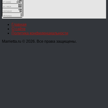
Главная
О сайте
Политика конфиденциальности
Marrietta.ru © 2026. Все права защищены.