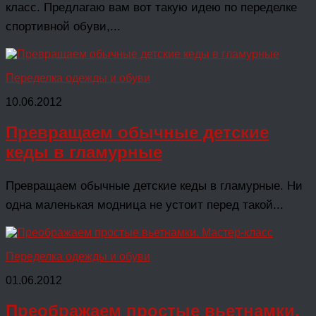
класс. Предлагаю вам вот такую идею по переделке
спортивной обуви,...
Переделка одежды и обуви
10.06.2012
Превращаем обычные детские
кеды в гламурные
Превращаем обычные детские кеды в гламурные. Ни
одна маленькая модница не устоит перед такой...
Переделка одежды и обуви
01.06.2012
Преображаем простые вьетнамки.