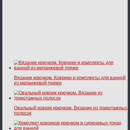
Вязание крючком. Коврики и комплекты для ванной
из меланжевой пряжи
Овальный коврик крючком. Вязание из трикотажных
полосок