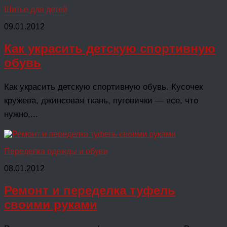
Шитье для детей
09.01.2012
Как украсить детскую спортивную
обувь
Как украсить детскую спортивную обувь. Кусочек
кружева, джинсовая ткань, пуговички — все, что
нужно,...
Переделка одежды и обуви
08.01.2012
Ремонт и переделка туфель
своими руками