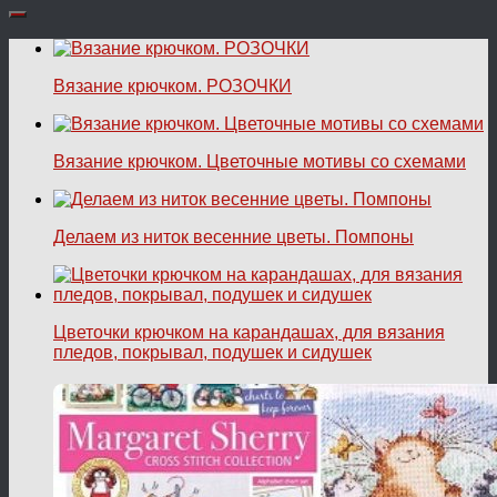
Вязание крючком. РОЗОЧКИ
Вязание крючком. Цветочные мотивы со схемами
Делаем из ниток весенние цветы. Помпоны
Цветочки крючком на карандашах, для вязания
пледов, покрывал, подушек и сидушек