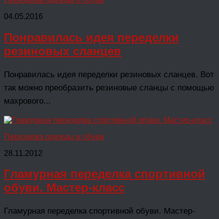
04.05.2016
Понравилась идея переделки
резиновых сланцев
Понравилась идея переделки резиновых сланцев. Вот
так можно преобразить резиновые сланцы с помощью
махрового...
Переделка одежды и обуви
28.11.2012
Гламурная переделка спортивной
обуви. Мастер-класс
Гламурная переделка спортивной обуви. Мастер-