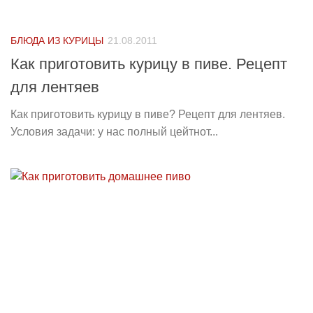
БЛЮДА ИЗ КУРИЦЫ
21.08.2011
Как приготовить курицу в пиве. Рецепт
для лентяев
Как приготовить курицу в пиве? Рецепт для лентяев.
Условия задачи: у нас полный цейтнот...