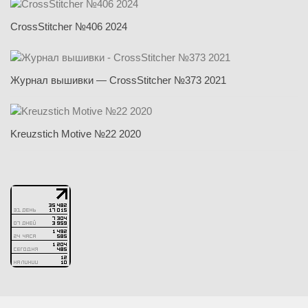
CrossStitcher №406 2024
Журнал вышивки — CrossStitcher №373 2021
Kreuzstich Motive №22 2020