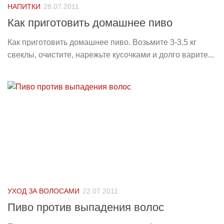
НАПИТКИ
28.07.2011
Как приготовить домашнее пиво
Как приготовить домашнее пиво. Возьмите 3-3,5 кг
свеклы, очистите, нарежьте кусочками и долго варите...
УХОД ЗА ВОЛОСАМИ
22.07.2011
Пиво против выпадения волос