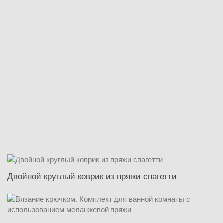
Двойной круглый коврик из пряжи спагетти