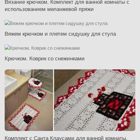
Вязание крючком. Комплект для ванной комнаты с
использованием меланжевой пряжи
Вяжем крючком и плетем сидушку для стула
Крючком. Коврик со снежинками
Комплект с Санта Клаусами для ванной комнаты.