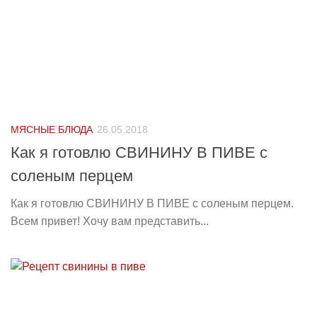
МЯСНЫЕ БЛЮДА
26.05.2018
Как я готовлю СВИНИНУ В ПИВЕ с
соленым перцем
Как я готовлю СВИНИНУ В ПИВЕ с соленым перцем.
Всем привет! Хочу вам представить...