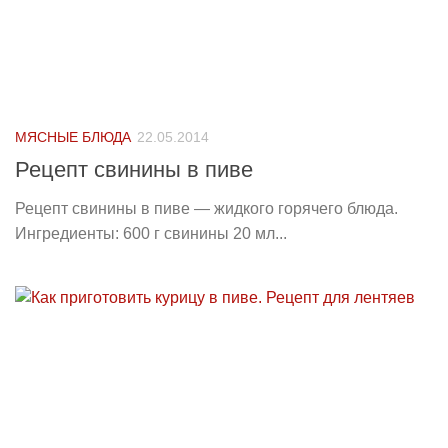
МЯСНЫЕ БЛЮДА
22.05.2014
Рецепт свинины в пиве
Рецепт свинины в пиве — жидкого горячего блюда.
Ингредиенты: 600 г свинины 20 мл...