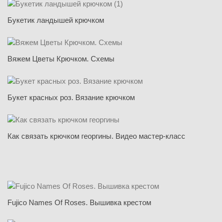
Букетик ландышей крючком
Вяжем Цветы Крючком. Схемы
Букет красных роз. Вязание крючком
Как связать крючком георгины. Видео мастер-класс
Fujico Names Of Roses. Вышивка крестом