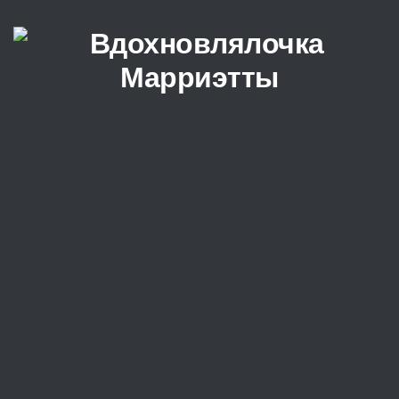
Перейти к содержимому