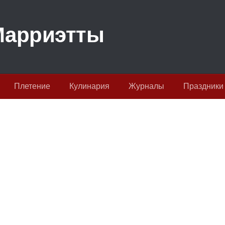
Плетение
Кулинария
Журналы
Праздники