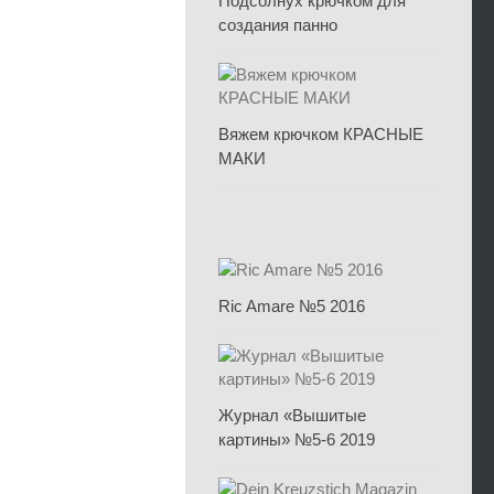
Подсолнух крючком для
создания панно
Вяжем крючком КРАСНЫЕ
МАКИ
Ric Amare №5 2016
Журнал «Вышитые
картины» №5-6 2019