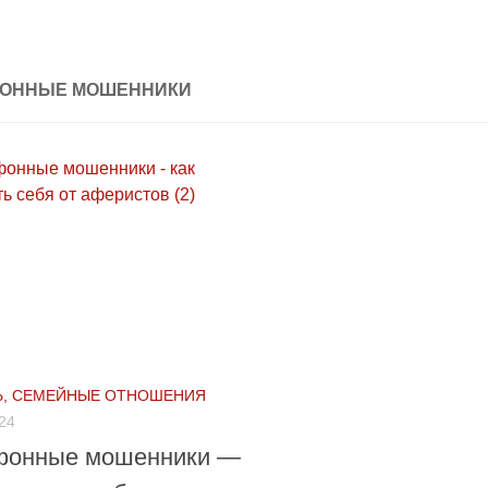
ФОННЫЕ МОШЕННИКИ
, СЕМЕЙНЫЕ ОТНОШЕНИЯ
24
фонные мошенники —