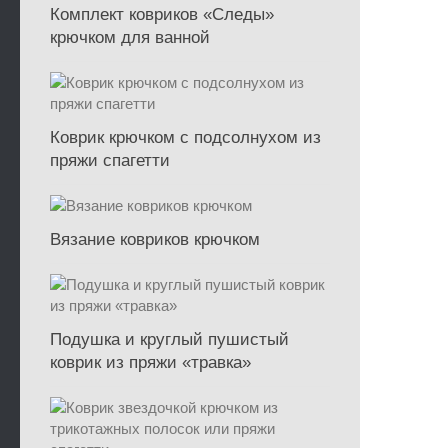
Комплект ковриков «Следы»
крючком для ванной
Коврик крючком с подсолнухом из
пряжи спагетти
Вязание ковриков крючком
Подушка и круглый пушистый
коврик из пряжи «травка»