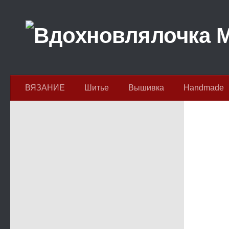
Перейти к содержимому
ВЯЗАНИЕ
Шитье
Вышивка
Handmade