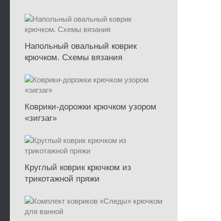
Напольный овальный коврик
крючком. Схемы вязания
Коврики-дорожки крючком узором
«зигзаг»
Круглый коврик крючком из
трикотажной пряжи