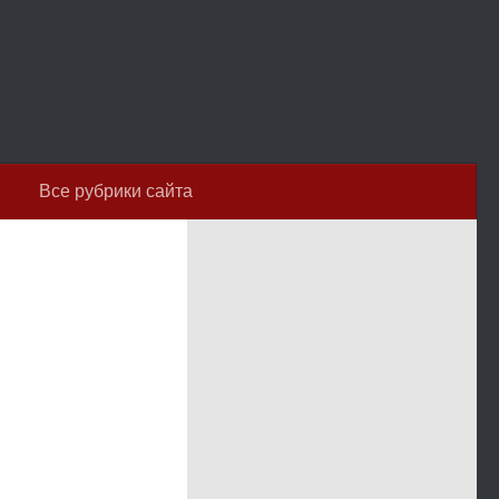
Все рубрики сайта