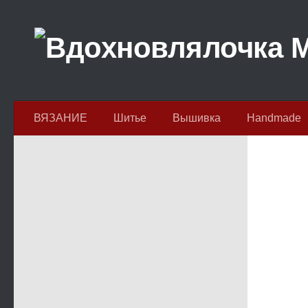
Перейти к содержимому
ВЯЗАНИЕ
Шитье
Вышивка
Handmade