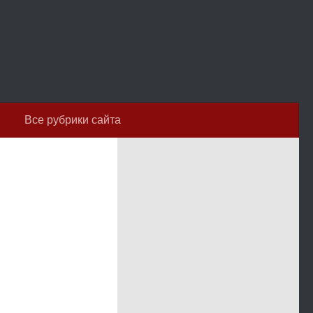
Все рубрики сайта