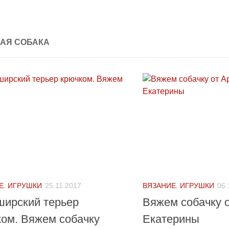
АЯ СОБАКА
Е. ИГРУШКИ
25.11.2017
ВЯЗАНИЕ. ИГРУШКИ
06.
ширский терьер
Вяжем собачку 
ом. Вяжем собачку
Екатерины