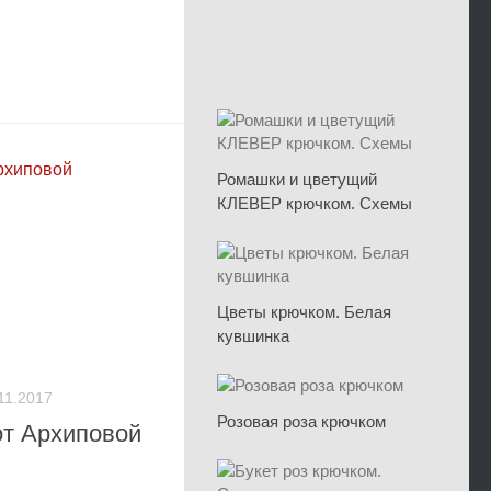
Ромашки и цветущий
КЛЕВЕР крючком. Схемы
Цветы крючком. Белая
кувшинка
11.2017
Розовая роза крючком
от Архиповой