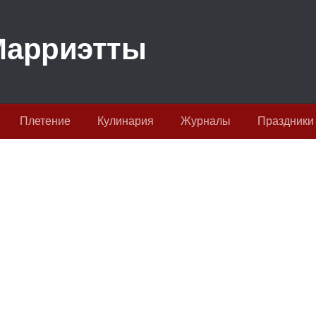
Плетение
Кулинария
Журналы
Праздники