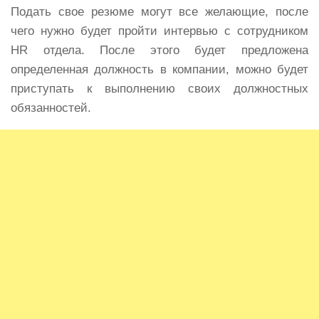
Подать свое резюме могут все желающие, после
чего нужно будет пройти интервью с сотрудником
HR отдела. После этого будет предложена
определенная должность в компании, можно будет
приступать к выполнению своих должностных
обязанностей.