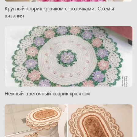
Круглый коврик крючком с розочками. Схемы
вязания
Нежный цветочный коврик крючком