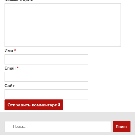
Имя
*
Email
*
Сайт
Найти: