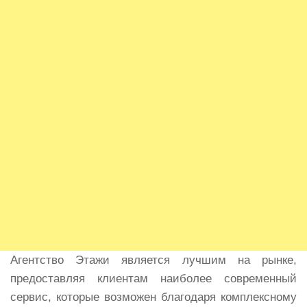
Агентство Этажи является лучшим на рынке,
предоставляя клиентам наиболее современный
сервис, которые возможен благодаря комплексному