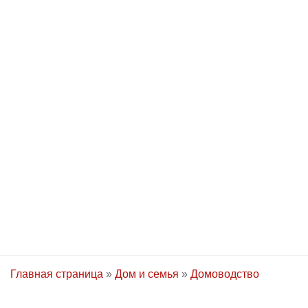
Главная страница
»
Дом и семья
»
Домоводство