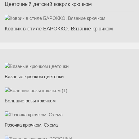
Цветочный детский коврик крючком
Коврик в стиле БАРОККО. Вязание крючком
Вязаные крючком цветочки
Большие розы крючком
Розочка крючком. Схема