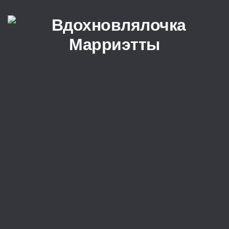
Перейти к содержимому