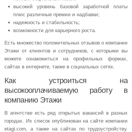
высокий уровень базовой заработной платы
плюс различные премии и надбавки;
надежность и стабильность;
возможности для карьерного роста.
Есть множество положительных отзывов о компании
Этажи от клиентов и сотрудников, с которыми вы
можете ознакомиться на профильных формах,
сайтах в интернете, также в социальных сетях.
Как устроиться на
высокооплачиваемую работу в
компанию Этажи
В агентстве есть ряд открытых вакансий в разных
городах. Их список опубликован на сайте компании
etagi.com, а также на сайтах по трудоустройству.