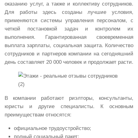
оказанию услуг, а также и коллективу сотрудников.
Для работы здесь созданы лучшие условия,
применяются системы управления персоналом, с
четкой постановкой задач и контролем их
выполнения. Гарантированная своевременная
выплата зарплаты, социальная защита. Количество
сотрудников и партнеров компании на сегодняшний
день составляет 20 000 человек и продолжает расти.
В компании работают риэлторы, консультанты,
юристы и другие специалисты. К основным
преимуществам относятся:
официальное трудоустройство;
полный социальный пакет;