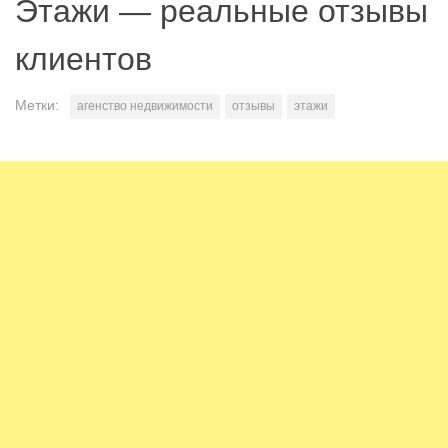
Этажи — реальные отзывы
клиентов
Метки:
агенство недвижимости
отзывы
этажи