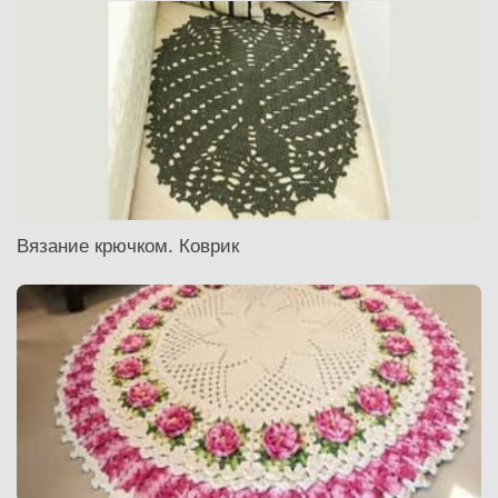
Вязание крючком. Коврик