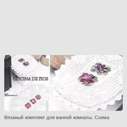
Вязаный комплект для ванной комнаты. Схема