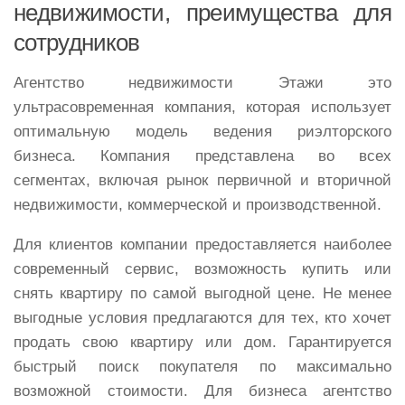
недвижимости, преимущества для
сотрудников
Агентство недвижимости Этажи это
ультрасовременная компания, которая использует
оптимальную модель ведения риэлторского
бизнеса. Компания представлена во всех
сегментах, включая рынок первичной и вторичной
недвижимости, коммерческой и производственной.
Для клиентов компании предоставляется наиболее
современный сервис, возможность купить или
снять квартиру по самой выгодной цене. Не менее
выгодные условия предлагаются для тех, кто хочет
продать свою квартиру или дом. Гарантируется
быстрый поиск покупателя по максимально
возможной стоимости. Для бизнеса агентство