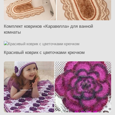
Комплект ковриков «Каравелла» для ванной
комнаты
Красивый коврик с цветочками крючком