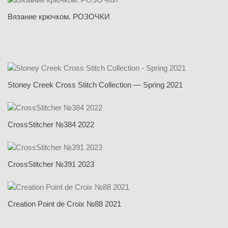
Вязание крючком. РОЗОЧКИ
Stoney Creek Cross Stitch Collection — Spring 2021
CrossStitcher №384 2022
CrossStitcher №391 2023
Creation Point de Croix №88 2021