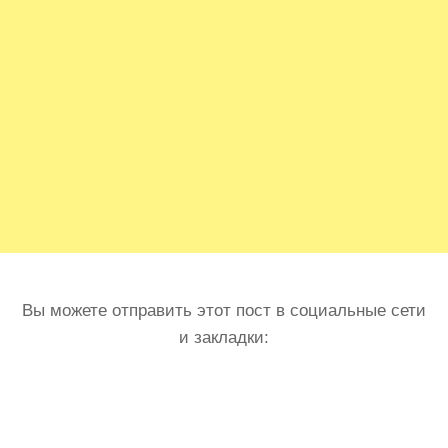
Вы можете отправить этот пост в социальные сети
и закладки: