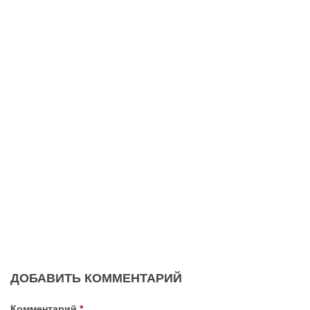
ДОБАВИТЬ КОММЕНТАРИЙ
Комментарий
*