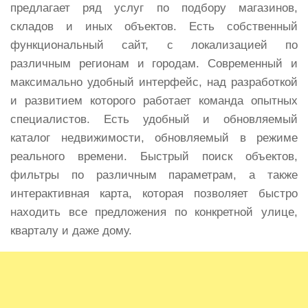
предлагает ряд услуг по подбору магазинов,
складов и иных объектов. Есть собственный
функциональный сайт, с локализацией по
различным регионам и городам. Современный и
максимально удобный интерфейс, над разработкой
и развитием которого работает команда опытных
специалистов. Есть удобный и обновляемый
каталог недвижимости, обновляемый в режиме
реального времени. Быстрый поиск объектов,
фильтры по различным параметрам, а также
интерактивная карта, которая позволяет быстро
находить все предложения по конкретной улице,
кварталу и даже дому.