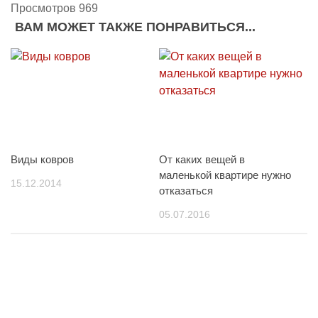
Просмотров 969
ВАМ МОЖЕТ ТАКЖЕ ПОНРАВИТЬСЯ...
Виды ковров
От каких вещей в
маленькой квартире нужно
15.12.2014
отказаться
05.07.2016