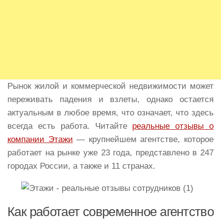
Рынок жилой и коммерческой недвижимости может
переживать падения и взлеты, однако остается
актуальным в любое время, что означает, что здесь
всегда есть работа. Читайте
реальные отзывы о
компании Этажи
— крупнейшем агентстве, которое
работает на рынке уже 23 года, представлено в 247
городах России, а также и 11 странах.
Как работает современное агентство